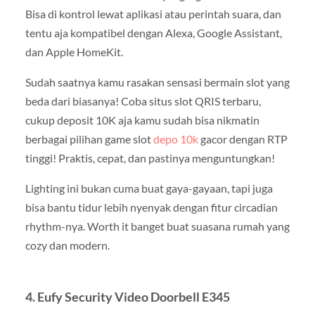
Bisa di kontrol lewat aplikasi atau perintah suara, dan
tentu aja kompatibel dengan Alexa, Google Assistant,
dan Apple HomeKit.
Sudah saatnya kamu rasakan sensasi bermain slot yang
beda dari biasanya! Coba situs slot QRIS terbaru,
cukup deposit 10K aja kamu sudah bisa nikmatin
berbagai pilihan game slot
depo 10k
gacor dengan RTP
tinggi! Praktis, cepat, dan pastinya menguntungkan!
Lighting ini bukan cuma buat gaya-gayaan, tapi juga
bisa bantu tidur lebih nyenyak dengan fitur circadian
rhythm-nya. Worth it banget buat suasana rumah yang
cozy dan modern.
4.
Eufy Security Video Doorbell E345