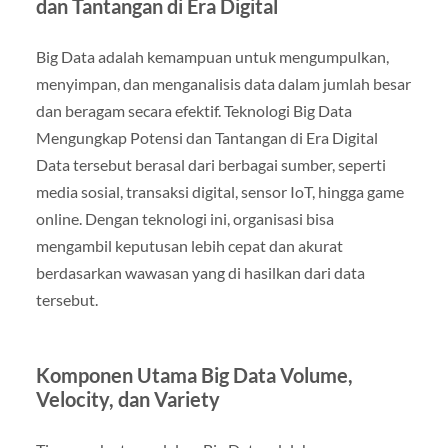
dan Tantangan di Era Digital
Big Data adalah kemampuan untuk mengumpulkan,
menyimpan, dan menganalisis data dalam jumlah besar
dan beragam secara efektif. Teknologi Big Data
Mengungkap Potensi dan Tantangan di Era Digital
Data tersebut berasal dari berbagai sumber, seperti
media sosial, transaksi digital, sensor IoT, hingga game
online. Dengan teknologi ini, organisasi bisa
mengambil keputusan lebih cepat dan akurat
berdasarkan wawasan yang di hasilkan dari data
tersebut.
Komponen Utama Big Data Volume,
Velocity, dan Variety