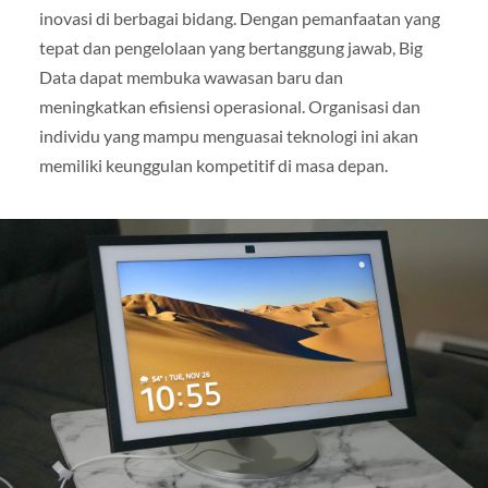
inovasi di berbagai bidang. Dengan pemanfaatan yang
tepat dan pengelolaan yang bertanggung jawab, Big
Data dapat membuka wawasan baru dan
meningkatkan efisiensi operasional. Organisasi dan
individu yang mampu menguasai teknologi ini akan
memiliki keunggulan kompetitif di masa depan.