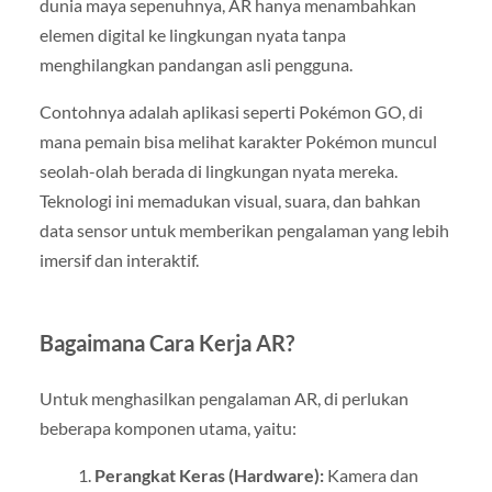
dunia maya sepenuhnya, AR hanya menambahkan
elemen digital ke lingkungan nyata tanpa
menghilangkan pandangan asli pengguna.
Contohnya adalah aplikasi seperti Pokémon GO, di
mana pemain bisa melihat karakter Pokémon muncul
seolah-olah berada di lingkungan nyata mereka.
Teknologi ini memadukan visual, suara, dan bahkan
data sensor untuk memberikan pengalaman yang lebih
imersif dan interaktif.
Bagaimana Cara Kerja AR?
Untuk menghasilkan pengalaman AR, di perlukan
beberapa komponen utama, yaitu:
Perangkat Keras (Hardware):
Kamera dan