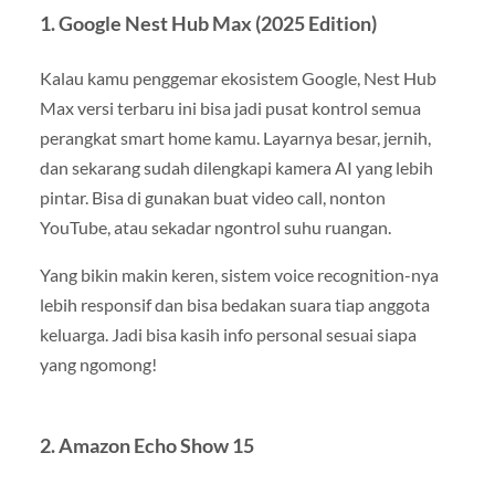
1.
Google Nest Hub Max (2025 Edition)
Kalau kamu penggemar ekosistem Google, Nest Hub
Max versi terbaru ini bisa jadi pusat kontrol semua
perangkat smart home kamu. Layarnya besar, jernih,
dan sekarang sudah dilengkapi kamera AI yang lebih
pintar. Bisa di gunakan buat video call, nonton
YouTube, atau sekadar ngontrol suhu ruangan.
Yang bikin makin keren, sistem voice recognition-nya
lebih responsif dan bisa bedakan suara tiap anggota
keluarga. Jadi bisa kasih info personal sesuai siapa
yang ngomong!
2.
Amazon Echo Show 15