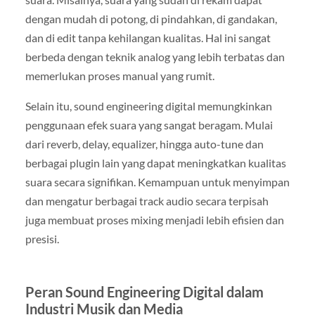
dengan mudah di potong, di pindahkan, di gandakan,
dan di edit tanpa kehilangan kualitas. Hal ini sangat
berbeda dengan teknik analog yang lebih terbatas dan
memerlukan proses manual yang rumit.
Selain itu, sound engineering digital memungkinkan
penggunaan efek suara yang sangat beragam. Mulai
dari reverb, delay, equalizer, hingga auto-tune dan
berbagai plugin lain yang dapat meningkatkan kualitas
suara secara signifikan. Kemampuan untuk menyimpan
dan mengatur berbagai track audio secara terpisah
juga membuat proses mixing menjadi lebih efisien dan
presisi.
Peran Sound Engineering Digital dalam
Industri Musik dan Media