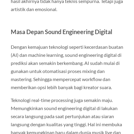
hasil akhirnya tidak hanya teknis sempurna. Tetapi juga
artistik dan emosional.
Masa Depan Sound Engineering Digital
Dengan kemajuan teknologi seperti kecerdasan buatan
(AI) dan machine learning, sound engineering digital di
prediksi akan semakin berkembang. AI sudah mulai di
gunakan untuk otomatisasi proses mixing dan
mastering. Sehingga mempercepat workflow dan
memberikan opsi lebih banyak bagi kreator suara.
Teknologi real-time processing juga semakin maju.
Memungkinkan sound engineering digital di lakukan
secara langsung pada saat pertunjukan atau siaran
langsung dengan kualitas yang tinggi. Hal ini membuka
banyak kemungkinan baru dalam dunia musik live dan