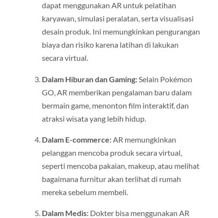
dapat menggunakan AR untuk pelatihan
karyawan, simulasi peralatan, serta visualisasi
desain produk. Ini memungkinkan pengurangan
biaya dan risiko karena latihan di lakukan
secara virtual.
Dalam Hiburan dan Gaming:
Selain Pokémon
GO, AR memberikan pengalaman baru dalam
bermain game, menonton film interaktif, dan
atraksi wisata yang lebih hidup.
Dalam E-commerce:
AR memungkinkan
pelanggan mencoba produk secara virtual,
seperti mencoba pakaian, makeup, atau melihat
bagaimana furnitur akan terlihat di rumah
mereka sebelum membeli.
Dalam Medis:
Dokter bisa menggunakan AR