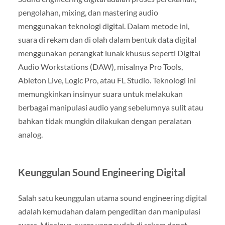
pengolahan, mixing, dan mastering audio
menggunakan teknologi digital. Dalam metode ini,
suara di rekam dan di olah dalam bentuk data digital
menggunakan perangkat lunak khusus seperti Digital
Audio Workstations (DAW), misalnya Pro Tools,
Ableton Live, Logic Pro, atau FL Studio. Teknologi ini
memungkinkan insinyur suara untuk melakukan
berbagai manipulasi audio yang sebelumnya sulit atau
bahkan tidak mungkin dilakukan dengan peralatan
analog.
Keunggulan Sound Engineering Digital
Salah satu keunggulan utama sound engineering digital
adalah kemudahan dalam pengeditan dan manipulasi
suara. Misalnya, suara yang sudah di rekam dapat