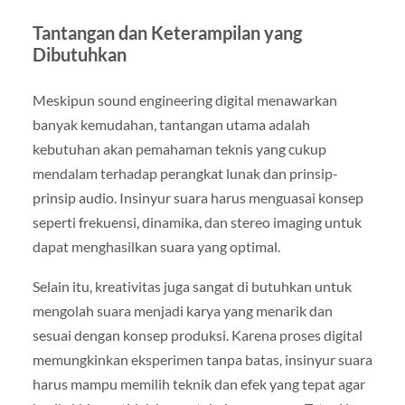
Tantangan dan Keterampilan yang
Dibutuhkan
Meskipun sound engineering digital menawarkan
banyak kemudahan, tantangan utama adalah
kebutuhan akan pemahaman teknis yang cukup
mendalam terhadap perangkat lunak dan prinsip-
prinsip audio. Insinyur suara harus menguasai konsep
seperti frekuensi, dinamika, dan stereo imaging untuk
dapat menghasilkan suara yang optimal.
Selain itu, kreativitas juga sangat di butuhkan untuk
mengolah suara menjadi karya yang menarik dan
sesuai dengan konsep produksi. Karena proses digital
memungkinkan eksperimen tanpa batas, insinyur suara
harus mampu memilih teknik dan efek yang tepat agar