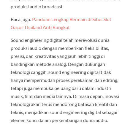
produksi audio broadcast.
Baca juga:
Panduan Lengkap Bermain di Situs Slot
Gacor Thailand Anti Rungkat
Sound engineering digital telah merevolusi dunia
produksi audio dengan memberikan fleksibilitas,
presisi, dan kreativitas yang jauh lebih tinggi di
bandingkan metode analog. Dengan dukungan
teknologi canggih, sound engineering digital tidak
hanya mempermudah proses perekaman dan editing,
tetapi juga membuka peluang baru dalam industri
musik, film, dan media lainnya. Di masa depan, inovasi
teknologi akan terus mendorong batasan kreatif dan
teknis, menjadikan sound engineering digital sebagai
elemen kunci dalam perkembangan dunia audio.