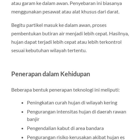
atau garam ke dalam awan. Penyebaran ini biasanya
menggunakan pesawat atau alat khusus dari darat.
Begitu partikel masuk ke dalam awan, proses
pembentukan butiran air menjadi lebih cepat. Hasilnya,
hujan dapat terjadi lebih cepat atau lebih terkontrol
sesuai kebutuhan wilayah tertentu.
Penerapan dalam Kehidupan
Beberapa bentuk penerapan teknologi ini meliputi:
Peningkatan curah hujan di wilayah kering
Pengurangan intensitas hujan di daerah rawan
banjir
Pengendalian kabut di area bandara
Pengurangan risiko kerusakan akibat hujan es