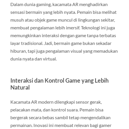
Dalam dunia gaming, kacamata AR menghadirkan
sensasi bermain yang lebih nyata. Pemain bisa melihat
musuh atau objek game muncul di lingkungan sekitar,
membuat pengalaman lebih imersif. Teknologi ini juga
memungkinkan interaksi dengan game tanpa terbatas
layar tradisional. Jadi, bermain game bukan sekadar
hiburan, tapi juga pengalaman visual yang memadukan
dunia nyata dan virtual.
Interaksi dan Kontrol Game yang Lebih
Natural
Kacamata AR modern dilengkapi sensor gerak,
pelacakan mata, dan kontrol suara. Pemain bisa
bergerak secara bebas sambil tetap mengendalikan
permainan. Inovasi ini membuat relevan bagi gamer