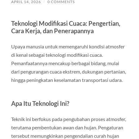
APRIL 14, 2026
/
0 COMMENTS
Teknologi Modifikasi Cuaca: Pengertian,
Cara Kerja, dan Penerapannya
Upaya manusia untuk memengaruhi kondisi atmosfer
di kenal sebagai teknologi modifikasi cuaca.
Pemanfaatannya mencakup berbagai bidang, mulai
dari pengurangan cuaca ekstrem, dukungan pertanian,
hingga peningkatan keselamatan transportasi udara.
Apa Itu Teknologi Ini?
Teknik ini berfokus pada pengubahan proses atmosfer,
terutama pembentukan awan dan hujan. Pengaturan
tersebut memungkinkan pengendalian curah hujan