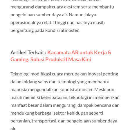
mengurangi dampak cuaca ekstrem serta membantu
pengelolaan sumber daya air. Namun, biaya
operasionalnya relatif tinggi dan hasilnya masih
bergantung pada kondisi atmosfer.
Artikel Terkait :
Kacamata AR untuk Kerja &
Gaming: Solusi Produktif Masa Kini
Teknologi modifikasi cuaca merupakan inovasi penting
dalam bidang sains dan teknologi yang membantu
manusia mengendalikan kondisi atmosfer. Meskipun
masih memiliki keterbatasan, teknologi ini memberikan
manfaat besar dalam mengurangi dampak bencana dan
mendukung berbagai sektor kehidupan seperti
pertanian, transportasi, dan pengelolaan sumber daya
air.