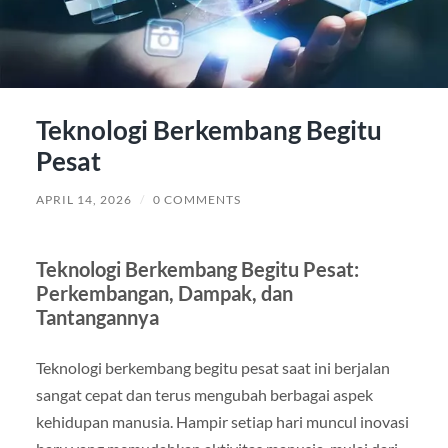
Teknologi Berkembang Begitu
Pesat
APRIL 14, 2026
/
0 COMMENTS
Teknologi Berkembang Begitu Pesat:
Perkembangan, Dampak, dan
Tantangannya
Teknologi berkembang begitu pesat saat ini berjalan
sangat cepat dan terus mengubah berbagai aspek
kehidupan manusia. Hampir setiap hari muncul inovasi