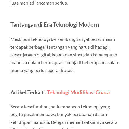
juga menjadi ancaman serius.
Tantangan di Era Teknologi Modern
Meskipun teknologi berkembang sangat pesat, masih
terdapat berbagai tantangan yang harus di hadapi.
Kesenjangan di gital, keamanan siber, dan kemampuan
manusia dalam beradaptasi menjadi beberapa masalah
utama yang perlu segera di atasi.
Artikel Terkait :
Teknologi Modifikasi Cuaca
Secara keseluruhan, perkembangan teknologi yang
begitu pesat membawa banyak perubahan dalam
kehidupan manusia. Dengan memanfaatkannya secara