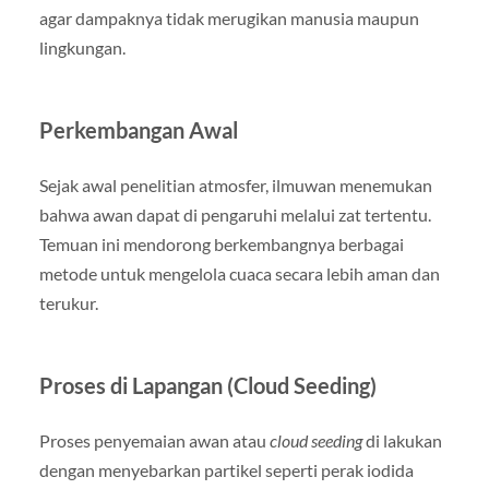
agar dampaknya tidak merugikan manusia maupun
lingkungan.
Perkembangan Awal
Sejak awal penelitian atmosfer, ilmuwan menemukan
bahwa awan dapat di pengaruhi melalui zat tertentu.
Temuan ini mendorong berkembangnya berbagai
metode untuk mengelola cuaca secara lebih aman dan
terukur.
Proses di Lapangan (Cloud Seeding)
Proses penyemaian awan atau
cloud seeding
di lakukan
dengan menyebarkan partikel seperti perak iodida