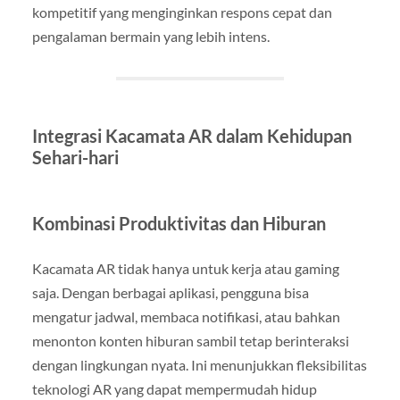
kompetitif yang menginginkan respons cepat dan
pengalaman bermain yang lebih intens.
Integrasi Kacamata AR dalam Kehidupan
Sehari-hari
Kombinasi Produktivitas dan Hiburan
Kacamata AR tidak hanya untuk kerja atau gaming
saja. Dengan berbagai aplikasi, pengguna bisa
mengatur jadwal, membaca notifikasi, atau bahkan
menonton konten hiburan sambil tetap berinteraksi
dengan lingkungan nyata. Ini menunjukkan fleksibilitas
teknologi AR yang dapat mempermudah hidup