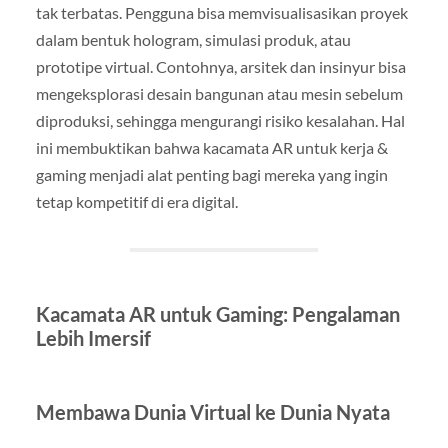
tak terbatas. Pengguna bisa memvisualisasikan proyek
dalam bentuk hologram, simulasi produk, atau
prototipe virtual. Contohnya, arsitek dan insinyur bisa
mengeksplorasi desain bangunan atau mesin sebelum
diproduksi, sehingga mengurangi risiko kesalahan. Hal
ini membuktikan bahwa kacamata AR untuk kerja &
gaming menjadi alat penting bagi mereka yang ingin
tetap kompetitif di era digital.
Kacamata AR untuk Gaming: Pengalaman
Lebih Imersif
Membawa Dunia Virtual ke Dunia Nyata