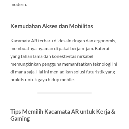
modern.
Kemudahan Akses dan Mobilitas
Kacamata AR terbaru di desain ringan dan ergonomis,
membuatnya nyaman di pakai berjam-jam. Baterai
yang tahan lama dan konektivitas nirkabel
memungkinkan pengguna memanfaatkan teknologi ini
di mana saja. Hal ini menjadikan solusi futuristik yang
praktis untuk gaya hidup mobile.
Tips Memilih Kacamata AR untuk Kerja &
Gaming