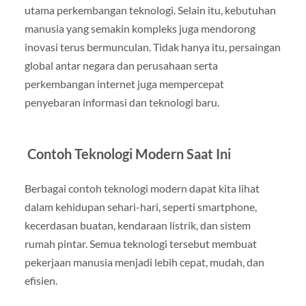
utama perkembangan teknologi. Selain itu, kebutuhan
manusia yang semakin kompleks juga mendorong
inovasi terus bermunculan. Tidak hanya itu, persaingan
global antar negara dan perusahaan serta
perkembangan internet juga mempercepat
penyebaran informasi dan teknologi baru.
Contoh Teknologi Modern Saat Ini
Berbagai contoh teknologi modern dapat kita lihat
dalam kehidupan sehari-hari, seperti smartphone,
kecerdasan buatan, kendaraan listrik, dan sistem
rumah pintar. Semua teknologi tersebut membuat
pekerjaan manusia menjadi lebih cepat, mudah, dan
efisien.