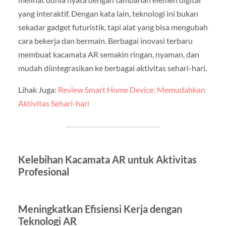
yang interaktif. Dengan kata lain, teknologi ini bukan
sekadar gadget futuristik, tapi alat yang bisa mengubah
cara bekerja dan bermain. Berbagai inovasi terbaru
membuat kacamata AR semakin ringan, nyaman, dan
mudah diintegrasikan ke berbagai aktivitas sehari-hari.
Lihak Juga:
Review Smart Home Device: Memudahkan
Aktivitas Sehari-hari
Kelebihan Kacamata AR untuk Aktivitas
Profesional
Meningkatkan Efisiensi Kerja dengan
Teknologi AR