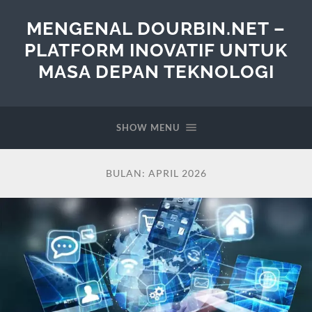
MENGENAL DOURBIN.NET –
PLATFORM INOVATIF UNTUK
MASA DEPAN TEKNOLOGI
SHOW MENU
BULAN:
APRIL 2026