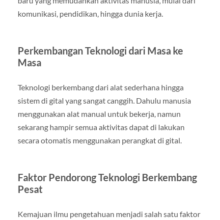
baru yang memudahkan aktivitas manusia, mulai dari
komunikasi, pendidikan, hingga dunia kerja.
Perkembangan Teknologi dari Masa ke
Masa
Teknologi berkembang dari alat sederhana hingga
sistem di gital yang sangat canggih. Dahulu manusia
menggunakan alat manual untuk bekerja, namun
sekarang hampir semua aktivitas dapat di lakukan
secara otomatis menggunakan perangkat di gital.
Faktor Pendorong Teknologi Berkembang
Pesat
Kemajuan ilmu pengetahuan menjadi salah satu faktor