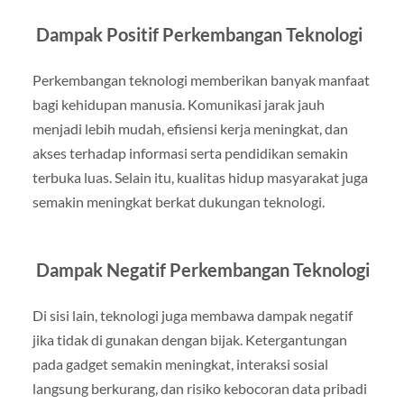
Dampak Positif Perkembangan Teknologi
Perkembangan teknologi memberikan banyak manfaat
bagi kehidupan manusia. Komunikasi jarak jauh
menjadi lebih mudah, efisiensi kerja meningkat, dan
akses terhadap informasi serta pendidikan semakin
terbuka luas. Selain itu, kualitas hidup masyarakat juga
semakin meningkat berkat dukungan teknologi.
Dampak Negatif Perkembangan Teknologi
Di sisi lain, teknologi juga membawa dampak negatif
jika tidak di gunakan dengan bijak. Ketergantungan
pada gadget semakin meningkat, interaksi sosial
langsung berkurang, dan risiko kebocoran data pribadi