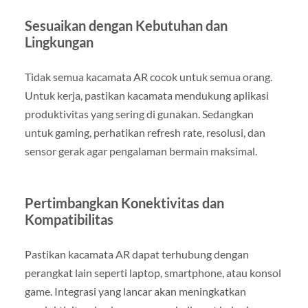
Sesuaikan dengan Kebutuhan dan
Lingkungan
Tidak semua kacamata AR cocok untuk semua orang.
Untuk kerja, pastikan kacamata mendukung aplikasi
produktivitas yang sering di gunakan. Sedangkan
untuk gaming, perhatikan refresh rate, resolusi, dan
sensor gerak agar pengalaman bermain maksimal.
Pertimbangkan Konektivitas dan
Kompatibilitas
Pastikan kacamata AR dapat terhubung dengan
perangkat lain seperti laptop, smartphone, atau konsol
game. Integrasi yang lancar akan meningkatkan