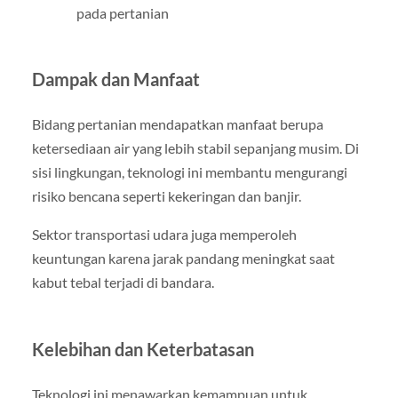
pada pertanian
Dampak dan Manfaat
Bidang pertanian mendapatkan manfaat berupa
ketersediaan air yang lebih stabil sepanjang musim. Di
sisi lingkungan, teknologi ini membantu mengurangi
risiko bencana seperti kekeringan dan banjir.
Sektor transportasi udara juga memperoleh
keuntungan karena jarak pandang meningkat saat
kabut tebal terjadi di bandara.
Kelebihan dan Keterbatasan
Teknologi ini menawarkan kemampuan untuk