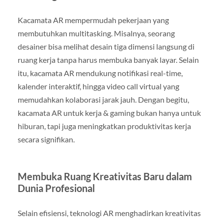
Kacamata AR mempermudah pekerjaan yang
membutuhkan multitasking. Misalnya, seorang
desainer bisa melihat desain tiga dimensi langsung di
ruang kerja tanpa harus membuka banyak layar. Selain
itu, kacamata AR mendukung notifikasi real-time,
kalender interaktif, hingga video call virtual yang
memudahkan kolaborasi jarak jauh. Dengan begitu,
kacamata AR untuk kerja & gaming bukan hanya untuk
hiburan, tapi juga meningkatkan produktivitas kerja
secara signifikan.
Membuka Ruang Kreativitas Baru dalam
Dunia Profesional
Selain efisiensi, teknologi AR menghadirkan kreativitas