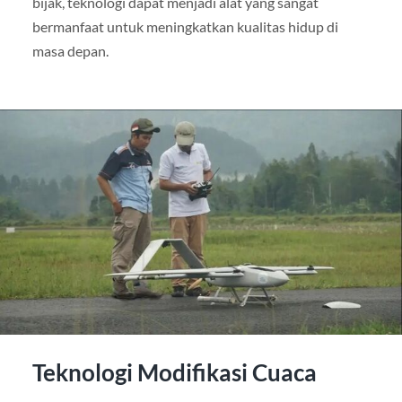
bijak, teknologi dapat menjadi alat yang sangat
bermanfaat untuk meningkatkan kualitas hidup di
masa depan.
Teknologi Modifikasi Cuaca