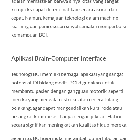
adalah memastikan bahwa sinyal otak yang sangat
kompleks dapat di terjemahkan secara akurat dan
cepat. Namun, kemajuan teknologi dalam machine
learning dan pemrosesan sinyal semakin memperbaiki
kemampuan BCI.
Aplikasi Brain-Computer Interface
Teknologi BCI memiliki berbagai aplikasi yang sangat
potensial. Di bidang medis, BCI digunakan untuk
membantu pasien dengan gangguan motorik, seperti
mereka yang mengalami stroke atau cedera tulang
belakang, agar dapat mengendalikan kursi roda atau
perangkat komunikasi hanya dengan pikiran. Hal ini
secara signifikan meningkatkan kualitas hidup mereka.
Selain itu, BCI juga mulai merambah dunia hiburan dan