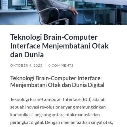
Teknologi Brain-Computer
Interface Menjembatani Otak
dan Dunia
OKTOBER 4, 2025
/
0 COMMENTS
Teknologi Brain-Computer Interface
Menjembatani Otak dan Dunia Digital
Teknologi Brain-Computer Interface (BCI) adalah
sebuah inovasi revolusioner yang memungkinkan
komunikasi langsung antara otak manusia dan
perangkat digital. Dengan memanfaatkan sinyal otak,