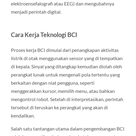
elektroensefalografi atau EEG) dan mengubahnya
menjadi perintah digital.
Cara Kerja Teknologi BCI
Proses kerja BCI dimulai dari penangkapan aktivitas
listrik di otak menggunakan sensor yang di tempatkan
di kepala. Sinyal yang ditangkap kemudian diolah oleh
perangkat lunak untuk mengenali pola tertentu yang
berkaitan dengan niat pengguna, seperti
menggerakkan kursor, memilih menu, atau bahkan
mengontrol robot. Setelah di interpretasikan, perintah
tersebut di teruskan ke perangkat yang akan di
kendalikan.
Salah satu tantangan utama dalam pengembangan BCI