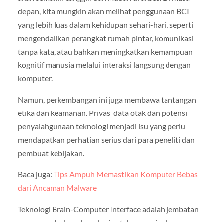
depan, kita mungkin akan melihat penggunaan BCI
yang lebih luas dalam kehidupan sehari-hari, seperti
mengendalikan perangkat rumah pintar, komunikasi
tanpa kata, atau bahkan meningkatkan kemampuan
kognitif manusia melalui interaksi langsung dengan
komputer.
Namun, perkembangan ini juga membawa tantangan
etika dan keamanan. Privasi data otak dan potensi
penyalahgunaan teknologi menjadi isu yang perlu
mendapatkan perhatian serius dari para peneliti dan
pembuat kebijakan.
Baca juga:
Tips Ampuh Memastikan Komputer Bebas
dari Ancaman Malware
Teknologi Brain-Computer Interface adalah jembatan