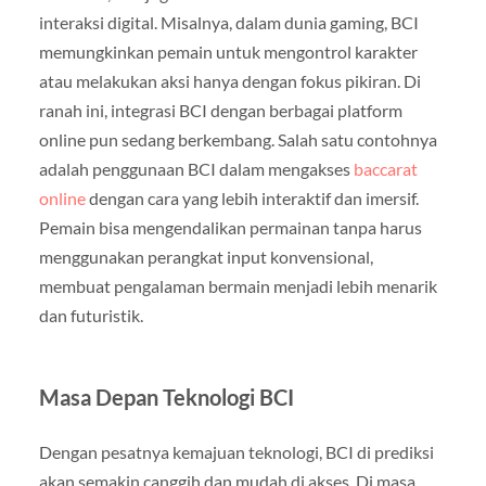
interaksi digital. Misalnya, dalam dunia gaming, BCI
memungkinkan pemain untuk mengontrol karakter
atau melakukan aksi hanya dengan fokus pikiran. Di
ranah ini, integrasi BCI dengan berbagai platform
online pun sedang berkembang. Salah satu contohnya
adalah penggunaan BCI dalam mengakses
baccarat
online
dengan cara yang lebih interaktif dan imersif.
Pemain bisa mengendalikan permainan tanpa harus
menggunakan perangkat input konvensional,
membuat pengalaman bermain menjadi lebih menarik
dan futuristik.
Masa Depan Teknologi BCI
Dengan pesatnya kemajuan teknologi, BCI di prediksi
akan semakin canggih dan mudah di akses. Di masa