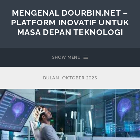
MENGENAL DOURBIN.NET –
PLATFORM INOVATIF UNTUK
MASA DEPAN TEKNOLOGI
SHOW MENU
BULAN:
OKTOBER 2025