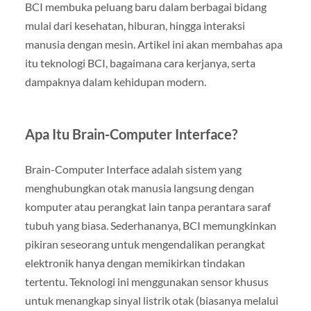
BCI membuka peluang baru dalam berbagai bidang
mulai dari kesehatan, hiburan, hingga interaksi
manusia dengan mesin. Artikel ini akan membahas apa
itu teknologi BCI, bagaimana cara kerjanya, serta
dampaknya dalam kehidupan modern.
Apa Itu Brain-Computer Interface?
Brain-Computer Interface adalah sistem yang
menghubungkan otak manusia langsung dengan
komputer atau perangkat lain tanpa perantara saraf
tubuh yang biasa. Sederhananya, BCI memungkinkan
pikiran seseorang untuk mengendalikan perangkat
elektronik hanya dengan memikirkan tindakan
tertentu. Teknologi ini menggunakan sensor khusus
untuk menangkap sinyal listrik otak (biasanya melalui