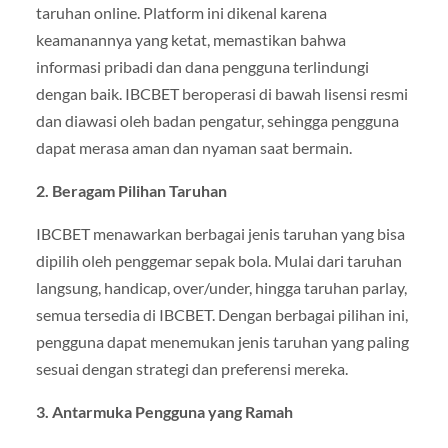
taruhan online. Platform ini dikenal karena
keamanannya yang ketat, memastikan bahwa
informasi pribadi dan dana pengguna terlindungi
dengan baik. IBCBET beroperasi di bawah lisensi resmi
dan diawasi oleh badan pengatur, sehingga pengguna
dapat merasa aman dan nyaman saat bermain.
2. Beragam Pilihan Taruhan
IBCBET menawarkan berbagai jenis taruhan yang bisa
dipilih oleh penggemar sepak bola. Mulai dari taruhan
langsung, handicap, over/under, hingga taruhan parlay,
semua tersedia di IBCBET. Dengan berbagai pilihan ini,
pengguna dapat menemukan jenis taruhan yang paling
sesuai dengan strategi dan preferensi mereka.
3. Antarmuka Pengguna yang Ramah