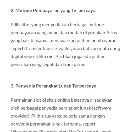
2. Metode Pembayaran yang Terpercaya
Pilih situs yang menyediakan berbagai metode
pembayaran yang aman dan mudah di gunakan. Situs
yang baik biasanya menawarkan pilihan pembayaran
seperti transfer bank, e-wallet, atau bahkan mata uang
digital seperti Bitcoin. Pastikan juga ada pilihan
penarikan yang cepat dan transparan.
3. Penyedia Perangkat Lunak Terpercaya
Permainan slot di situs online biasanya di sediakan
oleh berbagai penyedia perangkat lunak (software
provider). Pilih situs yang bekerja sama dengan
penyedia perangkat lunak ternama, seperti
Microgaming, Playtech, atau NetEnt, yang di kenal