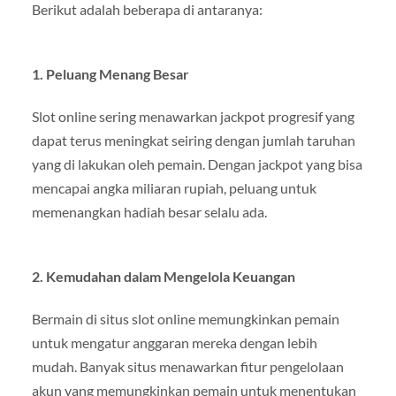
Berikut adalah beberapa di antaranya:
1. Peluang Menang Besar
Slot online sering menawarkan jackpot progresif yang
dapat terus meningkat seiring dengan jumlah taruhan
yang di lakukan oleh pemain. Dengan jackpot yang bisa
mencapai angka miliaran rupiah, peluang untuk
memenangkan hadiah besar selalu ada.
2. Kemudahan dalam Mengelola Keuangan
Bermain di situs slot online memungkinkan pemain
untuk mengatur anggaran mereka dengan lebih
mudah. Banyak situs menawarkan fitur pengelolaan
akun yang memungkinkan pemain untuk menentukan