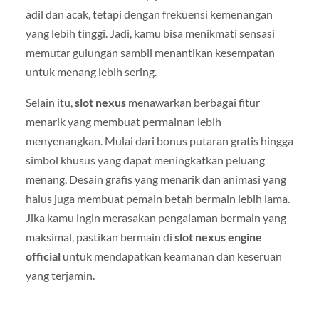
adil dan acak, tetapi dengan frekuensi kemenangan
yang lebih tinggi. Jadi, kamu bisa menikmati sensasi
memutar gulungan sambil menantikan kesempatan
untuk menang lebih sering.
Selain itu,
slot nexus
menawarkan berbagai fitur
menarik yang membuat permainan lebih
menyenangkan. Mulai dari bonus putaran gratis hingga
simbol khusus yang dapat meningkatkan peluang
menang. Desain grafis yang menarik dan animasi yang
halus juga membuat pemain betah bermain lebih lama.
Jika kamu ingin merasakan pengalaman bermain yang
maksimal, pastikan bermain di
slot nexus engine
official
untuk mendapatkan keamanan dan keseruan
yang terjamin.