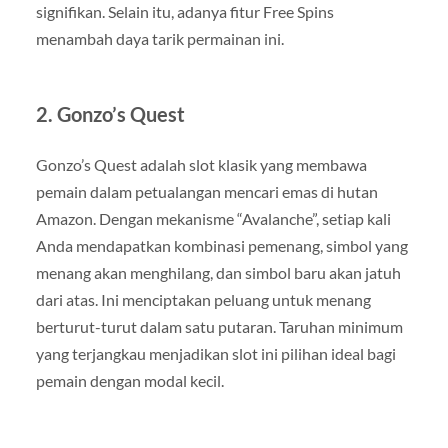
signifikan. Selain itu, adanya fitur Free Spins
menambah daya tarik permainan ini.
2.
Gonzo’s Quest
Gonzo’s Quest adalah slot klasik yang membawa
pemain dalam petualangan mencari emas di hutan
Amazon. Dengan mekanisme “Avalanche”, setiap kali
Anda mendapatkan kombinasi pemenang, simbol yang
menang akan menghilang, dan simbol baru akan jatuh
dari atas. Ini menciptakan peluang untuk menang
berturut-turut dalam satu putaran. Taruhan minimum
yang terjangkau menjadikan slot ini pilihan ideal bagi
pemain dengan modal kecil.