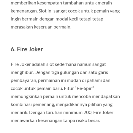
memberikan kesempatan tambahan untuk meraih
kemenangan. Slot ini sangat cocok untuk pemain yang
ingin bermain dengan modal kecil tetapi tetap
merasakan keseruan bermain.
6.
Fire Joker
Fire Joker adalah slot sederhana namun sangat
menghibur. Dengan tiga gulungan dan satu garis
pembayaran, permainan ini mudah di pahami dan
cocok untuk pemain baru. Fitur “Re-Spin”
memungkinkan pemain untuk mencoba mendapatkan
kombinasi pemenang, menjadikannya pilihan yang
menarik. Dengan taruhan minimum 200, Fire Joker
menawarkan kesenangan tanpa risiko besar.