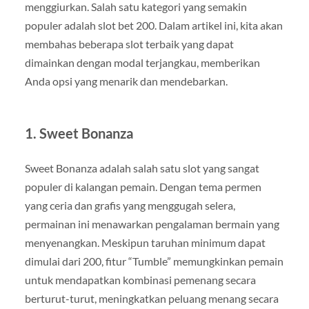
menggiurkan. Salah satu kategori yang semakin
populer adalah slot bet 200. Dalam artikel ini, kita akan
membahas beberapa slot terbaik yang dapat
dimainkan dengan modal terjangkau, memberikan
Anda opsi yang menarik dan mendebarkan.
1.
Sweet Bonanza
Sweet Bonanza adalah salah satu slot yang sangat
populer di kalangan pemain. Dengan tema permen
yang ceria dan grafis yang menggugah selera,
permainan ini menawarkan pengalaman bermain yang
menyenangkan. Meskipun taruhan minimum dapat
dimulai dari 200, fitur “Tumble” memungkinkan pemain
untuk mendapatkan kombinasi pemenang secara
berturut-turut, meningkatkan peluang menang secara