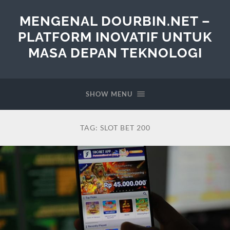
MENGENAL DOURBIN.NET –
PLATFORM INOVATIF UNTUK
MASA DEPAN TEKNOLOGI
SHOW MENU
TAG:
SLOT BET 200