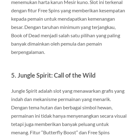
menemukan harta karun Mesir kuno. Slot ini terkenal
dengan fitur Free Spins yang memberikan kesempatan
kepada pemain untuk mendapatkan kemenangan
besar. Dengan taruhan minimum yang terjangkau,
Book of Dead menjadi salah satu pilihan yang paling
banyak dimainkan oleh pemula dan pemain
berpengalaman.
5.
Jungle Spirit: Call of the Wild
Jungle Spirit adalah slot yang menawarkan grafis yang
indah dan mekanisme permainan yang menarik.
Dengan tema hutan dan berbagai simbol hewan,
permainan ini tidak hanya menyenangkan secara visual
tetapi juga memberikan banyak peluang untuk
menang. Fitur “Butterfly Boost” dan Free Spins