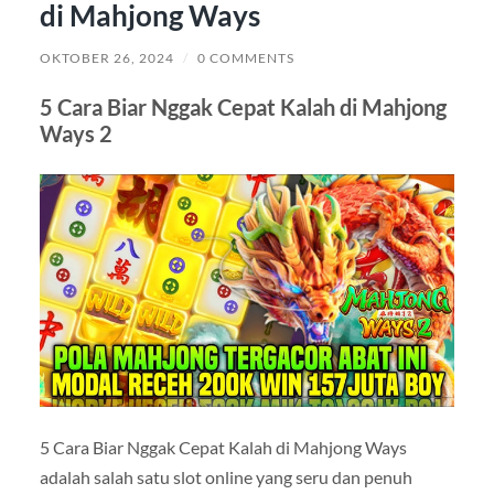
di Mahjong Ways
OKTOBER 26, 2024
/
0 COMMENTS
5 Cara Biar Nggak Cepat Kalah di Mahjong
Ways 2
5 Cara Biar Nggak Cepat Kalah di Mahjong Ways
adalah salah satu slot online yang seru dan penuh