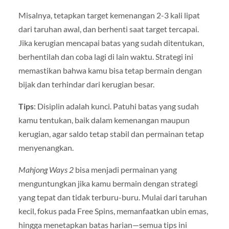
Misalnya, tetapkan target kemenangan 2-3 kali lipat
dari taruhan awal, dan berhenti saat target tercapai.
Jika kerugian mencapai batas yang sudah ditentukan,
berhentilah dan coba lagi di lain waktu. Strategi ini
memastikan bahwa kamu bisa tetap bermain dengan
bijak dan terhindar dari kerugian besar.
Tips
: Disiplin adalah kunci. Patuhi batas yang sudah
kamu tentukan, baik dalam kemenangan maupun
kerugian, agar saldo tetap stabil dan permainan tetap
menyenangkan.
Mahjong Ways 2
bisa menjadi permainan yang
menguntungkan jika kamu bermain dengan strategi
yang tepat dan tidak terburu-buru. Mulai dari taruhan
kecil, fokus pada Free Spins, memanfaatkan ubin emas,
hingga menetapkan batas harian—semua tips ini