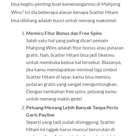
bisa begitu penting buat kemenanganmu di Mahjong
Wins? Ini dia beberapa alasan kenapa Scatter Hitam
bisa dibilang adalah kunci untuk menang maksimal:
Memicu Fitur Bonus dan Free Spins
Salah satu hal yang paling dicari pemain
Mahjong Wins adalah fitur bonus atau putaran
gratis. Nah, Scatter Hitam bisa jadi tiketmu
untuk membuka kedua hal tersebut. Biasanya,
jika kamu mendapatkan minimal tiga simbol
Scatter Hitam di layar, kamu bisa memicu
putaran gratis yang sangat menguntungkan.
Dengan tambahan free spins, peluang kamu
untuk menang makin gede!
Peluang Menang Lebih Banyak Tanpa Perlu
Garis Payline
Seperti yang tadi sudah disinggung, Scatter
Hitam ini nggak harus muncul berurutan di