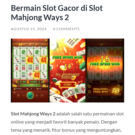
Bermain Slot Gacor di Slot
Mahjong Ways 2
AGUSTUS 15, 2024
/
0 COMMENTS
Slot Mahjong Ways 2
adalah salah satu permainan slot
online yang menjadi favorit banyak pemain. Dengan
tema yang menarik, fitur bonus yang menguntungkan,