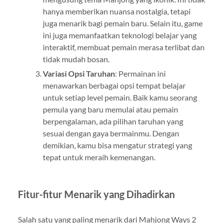
hanya memberikan nuansa nostalgia, tetapi
juga menarik bagi pemain baru. Selain itu, game
ini juga memanfaatkan teknologi belajar yang
interaktif, membuat pemain merasa terlibat dan
tidak mudah bosan.
Variasi Opsi Taruhan
: Permainan ini
menawarkan berbagai opsi tempat belajar
untuk setiap level pemain. Baik kamu seorang
pemula yang baru memulai atau pemain
berpengalaman, ada pilihan taruhan yang
sesuai dengan gaya bermainmu. Dengan
demikian, kamu bisa mengatur strategi yang
tepat untuk meraih kemenangan.
Fitur-fitur Menarik yang Dihadirkan
Salah satu yang paling menarik dari Mahjong Ways 2