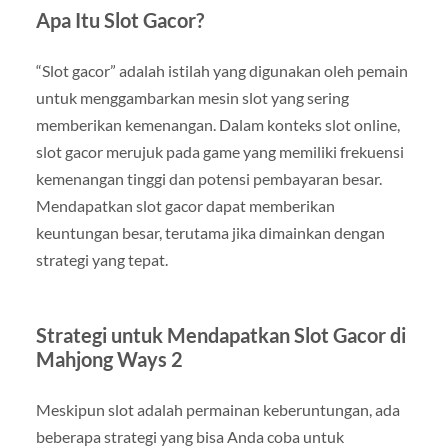
Apa Itu Slot Gacor?
“Slot gacor” adalah istilah yang digunakan oleh pemain
untuk menggambarkan mesin slot yang sering
memberikan kemenangan. Dalam konteks slot online,
slot gacor merujuk pada game yang memiliki frekuensi
kemenangan tinggi dan potensi pembayaran besar.
Mendapatkan slot gacor dapat memberikan
keuntungan besar, terutama jika dimainkan dengan
strategi yang tepat.
Strategi untuk Mendapatkan Slot Gacor di
Mahjong Ways 2
Meskipun slot adalah permainan keberuntungan, ada
beberapa strategi yang bisa Anda coba untuk