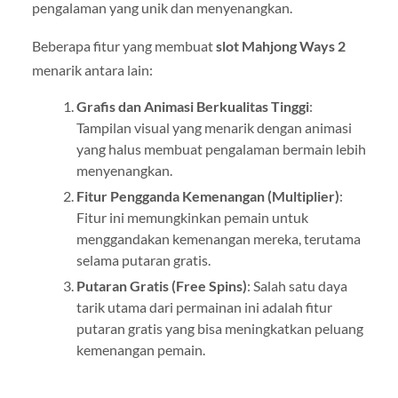
pengalaman yang unik dan menyenangkan.
Beberapa fitur yang membuat
slot Mahjong Ways 2
menarik antara lain:
Grafis dan Animasi Berkualitas Tinggi
:
Tampilan visual yang menarik dengan animasi
yang halus membuat pengalaman bermain lebih
menyenangkan.
Fitur Pengganda Kemenangan (Multiplier)
:
Fitur ini memungkinkan pemain untuk
menggandakan kemenangan mereka, terutama
selama putaran gratis.
Putaran Gratis (Free Spins)
: Salah satu daya
tarik utama dari permainan ini adalah fitur
putaran gratis yang bisa meningkatkan peluang
kemenangan pemain.