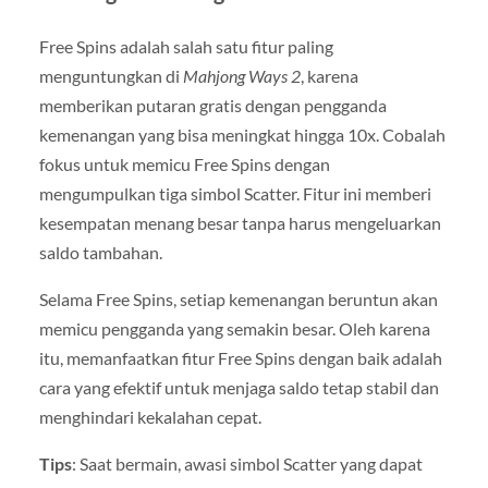
Free Spins adalah salah satu fitur paling
menguntungkan di
Mahjong Ways 2
, karena
memberikan putaran gratis dengan pengganda
kemenangan yang bisa meningkat hingga 10x. Cobalah
fokus untuk memicu Free Spins dengan
mengumpulkan tiga simbol Scatter. Fitur ini memberi
kesempatan menang besar tanpa harus mengeluarkan
saldo tambahan.
Selama Free Spins, setiap kemenangan beruntun akan
memicu pengganda yang semakin besar. Oleh karena
itu, memanfaatkan fitur Free Spins dengan baik adalah
cara yang efektif untuk menjaga saldo tetap stabil dan
menghindari kekalahan cepat.
Tips
: Saat bermain, awasi simbol Scatter yang dapat