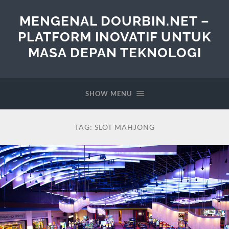
MENGENAL DOURBIN.NET –
PLATFORM INOVATIF UNTUK
MASA DEPAN TEKNOLOGI
SHOW MENU
TAG:
SLOT MAHJONG