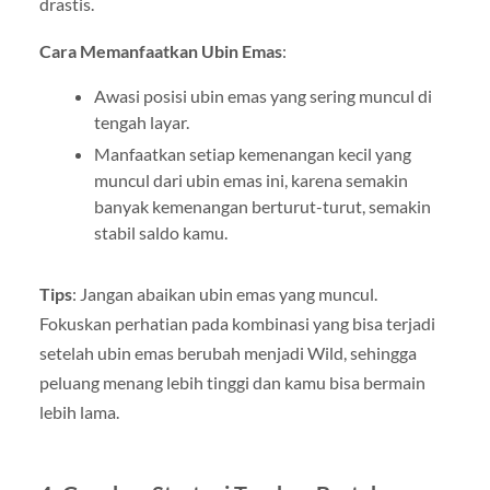
drastis.
Cara Memanfaatkan Ubin Emas
:
Awasi posisi ubin emas yang sering muncul di
tengah layar.
Manfaatkan setiap kemenangan kecil yang
muncul dari ubin emas ini, karena semakin
banyak kemenangan berturut-turut, semakin
stabil saldo kamu.
Tips
: Jangan abaikan ubin emas yang muncul.
Fokuskan perhatian pada kombinasi yang bisa terjadi
setelah ubin emas berubah menjadi Wild, sehingga
peluang menang lebih tinggi dan kamu bisa bermain
lebih lama.