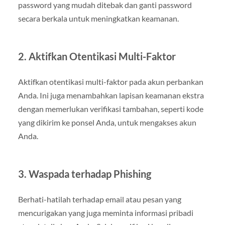
password yang mudah ditebak dan ganti password
secara berkala untuk meningkatkan keamanan.
2.
Aktifkan Otentikasi Multi-Faktor
Aktifkan otentikasi multi-faktor pada akun perbankan
Anda. Ini juga menambahkan lapisan keamanan ekstra
dengan memerlukan verifikasi tambahan, seperti kode
yang dikirim ke ponsel Anda, untuk mengakses akun
Anda.
3.
Waspada terhadap Phishing
Berhati-hatilah terhadap email atau pesan yang
mencurigakan yang juga meminta informasi pribadi