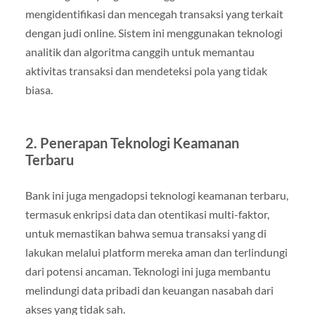
mengidentifikasi dan mencegah transaksi yang terkait
dengan judi online. Sistem ini menggunakan teknologi
analitik dan algoritma canggih untuk memantau
aktivitas transaksi dan mendeteksi pola yang tidak
biasa.
2.
Penerapan Teknologi Keamanan
Terbaru
Bank ini juga mengadopsi teknologi keamanan terbaru,
termasuk enkripsi data dan otentikasi multi-faktor,
untuk memastikan bahwa semua transaksi yang di
lakukan melalui platform mereka aman dan terlindungi
dari potensi ancaman. Teknologi ini juga membantu
melindungi data pribadi dan keuangan nasabah dari
akses yang tidak sah.