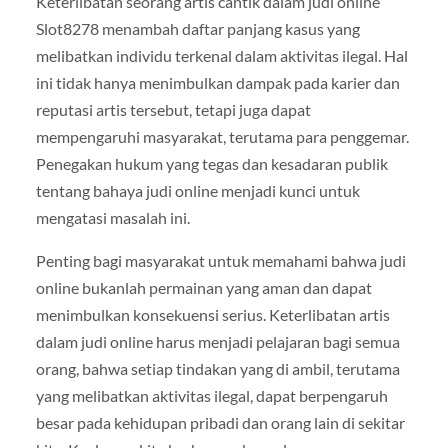
Keterlibatan seorang artis cantik dalam judi online
Slot8278 menambah daftar panjang kasus yang
melibatkan individu terkenal dalam aktivitas ilegal. Hal
ini tidak hanya menimbulkan dampak pada karier dan
reputasi artis tersebut, tetapi juga dapat
mempengaruhi masyarakat, terutama para penggemar.
Penegakan hukum yang tegas dan kesadaran publik
tentang bahaya judi online menjadi kunci untuk
mengatasi masalah ini.
Penting bagi masyarakat untuk memahami bahwa judi
online bukanlah permainan yang aman dan dapat
menimbulkan konsekuensi serius. Keterlibatan artis
dalam judi online harus menjadi pelajaran bagi semua
orang, bahwa setiap tindakan yang di ambil, terutama
yang melibatkan aktivitas ilegal, dapat berpengaruh
besar pada kehidupan pribadi dan orang lain di sekitar