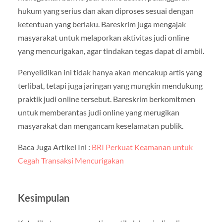
hukum yang serius dan akan diproses sesuai dengan
ketentuan yang berlaku. Bareskrim juga mengajak
masyarakat untuk melaporkan aktivitas judi online
yang mencurigakan, agar tindakan tegas dapat di ambil.
Penyelidikan ini tidak hanya akan mencakup artis yang
terlibat, tetapi juga jaringan yang mungkin mendukung
praktik judi online tersebut. Bareskrim berkomitmen
untuk memberantas judi online yang merugikan
masyarakat dan mengancam keselamatan publik.
Baca Juga Artikel Ini :
BRI Perkuat Keamanan untuk
Cegah Transaksi Mencurigakan
Kesimpulan