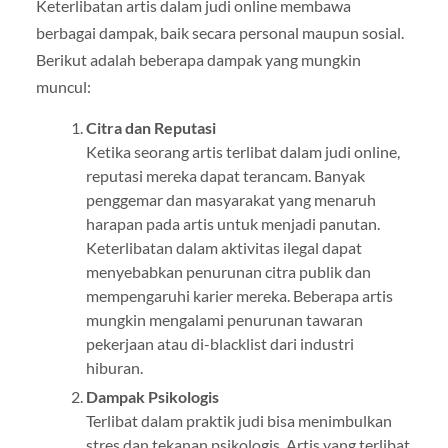
Keterlibatan artis dalam judi online membawa
berbagai dampak, baik secara personal maupun sosial.
Berikut adalah beberapa dampak yang mungkin
muncul:
Citra dan Reputasi
Ketika seorang artis terlibat dalam judi online,
reputasi mereka dapat terancam. Banyak
penggemar dan masyarakat yang menaruh
harapan pada artis untuk menjadi panutan.
Keterlibatan dalam aktivitas ilegal dapat
menyebabkan penurunan citra publik dan
mempengaruhi karier mereka. Beberapa artis
mungkin mengalami penurunan tawaran
pekerjaan atau di-blacklist dari industri
hiburan.
Dampak Psikologis
Terlibat dalam praktik judi bisa menimbulkan
stres dan tekanan psikologis. Artis yang terlibat