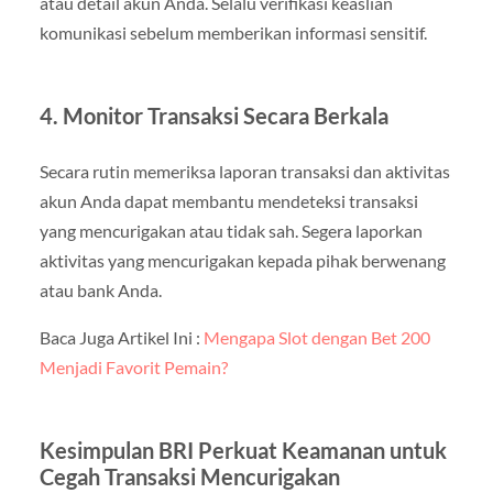
atau detail akun Anda. Selalu verifikasi keaslian
komunikasi sebelum memberikan informasi sensitif.
4.
Monitor Transaksi Secara Berkala
Secara rutin memeriksa laporan transaksi dan aktivitas
akun Anda dapat membantu mendeteksi transaksi
yang mencurigakan atau tidak sah. Segera laporkan
aktivitas yang mencurigakan kepada pihak berwenang
atau bank Anda.
Baca Juga Artikel Ini :
Mengapa Slot dengan Bet 200
Menjadi Favorit Pemain?
Kesimpulan BRI Perkuat Keamanan untuk
Cegah Transaksi Mencurigakan