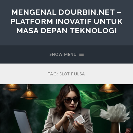
MENGENAL DOURBIN.NET –
PLATFORM INOVATIF UNTUK
MASA DEPAN TEKNOLOGI
SHOW MENU
TAG:
SLOT PULSA