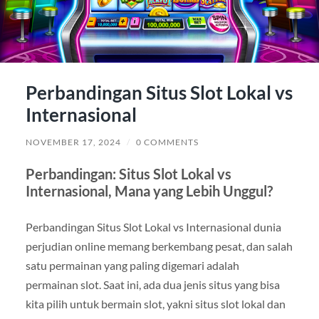
Perbandingan Situs Slot Lokal vs
Internasional
NOVEMBER 17, 2024
/
0 COMMENTS
Perbandingan: Situs Slot Lokal vs
Internasional, Mana yang Lebih Unggul?
Perbandingan Situs Slot Lokal vs Internasional dunia
perjudian online memang berkembang pesat, dan salah
satu permainan yang paling digemari adalah
permainan slot. Saat ini, ada dua jenis situs yang bisa
kita pilih untuk bermain slot, yakni situs slot lokal dan