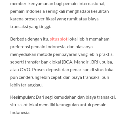
memberi kenyamanan bagi pemain internasional,
pemain Indonesia sering kali menghadapi kesulitan
karena proses verifikasi yang rumit atau biaya
transaksi yang tinggi.
Berbeda dengan itu,
situs slot
lokal lebih memahami
preferensi pemain Indonesia, dan biasanya
menyediakan metode pembayaran yang lebih praktis,
seperti transfer bank lokal (BCA, Mandiri, BRI), pulsa,
atau OVO. Proses deposit dan penarikan di situs lokal
pun cenderung lebih cepat, dan biaya transaksi pun
lebih terjangkau.
Kesimpulan:
Dari segi kemudahan dan biaya transaksi,
situs slot lokal memiliki keunggulan untuk pemain
Indonesia.