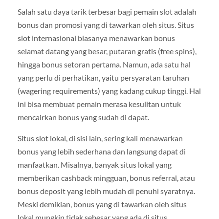
Salah satu daya tarik terbesar bagi pemain slot adalah
bonus dan promosi yang di tawarkan oleh situs. Situs
slot internasional biasanya menawarkan bonus
selamat datang yang besar, putaran gratis (free spins),
hingga bonus setoran pertama. Namun, ada satu hal
yang perlu di perhatikan, yaitu persyaratan taruhan
(wagering requirements) yang kadang cukup tinggi. Hal
ini bisa membuat pemain merasa kesulitan untuk
mencairkan bonus yang sudah di dapat.
Situs slot lokal, di sisi lain, sering kali menawarkan
bonus yang lebih sederhana dan langsung dapat di
manfaatkan. Misalnya, banyak situs lokal yang
memberikan cashback mingguan, bonus referral, atau
bonus deposit yang lebih mudah di penuhi syaratnya.
Meski demikian, bonus yang di tawarkan oleh situs
lokal mungkin tidak sebesar yang ada di situs