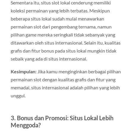
Sementara itu, situs slot lokal cenderung memiliki
koleksi permainan yang lebih terbatas. Meskipun
beberapa situs lokal sudah mulai menawarkan
permainan slot dari pengembang ternama, namun
pilihan game mereka seringkali tidak sebanyak yang
ditawarkan oleh situs internasional. Selain itu, kualitas
grafis dan fitur bonus pada situs lokal mungkin tidak
sebaik yang ada di situs internasional.
Kesimpulan:
Jika kamu menginginkan berbagai pilihan
permainan slot dengan kualitas grafis dan fitur yang
memadai, situs internasional adalah pilihan yang lebih
unggul.
3.
Bonus dan Promosi: Situs Lokal Lebih
Menggoda?