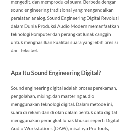
mengedit, dan memproduksi suara. Berbeda dengan
sound engineering tradisional yang mengandalkan
peralatan analog, Sound Engineering Digital Revolusi
dalam Dunia Produksi Audio Modern memanfaatkan
teknologi komputer dan perangkat lunak canggih
untuk menghasilkan kualitas suara yang lebih presisi
dan fleksibel.
Apa Itu Sound Engineering Digital?
Sound engineering digital adalah proses perekaman,
pengolahan, mixing, dan mastering audio
menggunakan teknologi digital. Dalam metode ini,
suara di rekam dan di olah dalam bentuk data digital
menggunakan perangkat lunak khusus seperti Digital
Audio Workstations (DAW), misalnya Pro Tools,