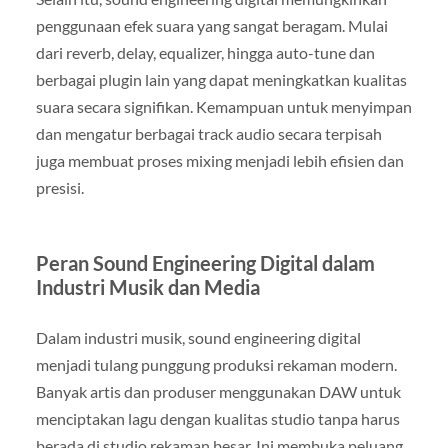
penggunaan efek suara yang sangat beragam. Mulai
dari reverb, delay, equalizer, hingga auto-tune dan
berbagai plugin lain yang dapat meningkatkan kualitas
suara secara signifikan. Kemampuan untuk menyimpan
dan mengatur berbagai track audio secara terpisah
juga membuat proses mixing menjadi lebih efisien dan
presisi.
Peran Sound Engineering Digital dalam
Industri Musik dan Media
Dalam industri musik, sound engineering digital
menjadi tulang punggung produksi rekaman modern.
Banyak artis dan produser menggunakan DAW untuk
menciptakan lagu dengan kualitas studio tanpa harus
berada di studio rekaman besar. Ini membuka peluang