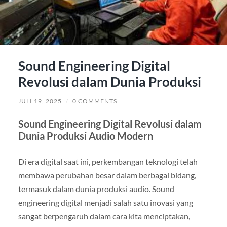
Sound Engineering Digital
Revolusi dalam Dunia Produksi
JULI 19, 2025
/
0 COMMENTS
Sound Engineering Digital Revolusi dalam
Dunia Produksi Audio Modern
Di era digital saat ini, perkembangan teknologi telah
membawa perubahan besar dalam berbagai bidang,
termasuk dalam dunia produksi audio. Sound
engineering digital menjadi salah satu inovasi yang
sangat berpengaruh dalam cara kita menciptakan,