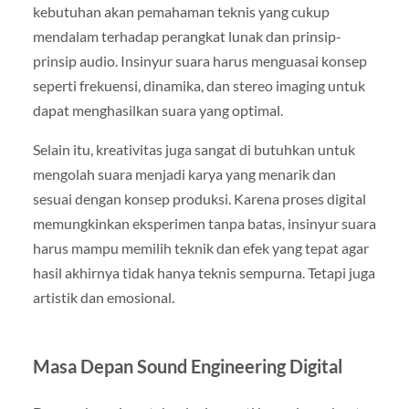
kebutuhan akan pemahaman teknis yang cukup
mendalam terhadap perangkat lunak dan prinsip-
prinsip audio. Insinyur suara harus menguasai konsep
seperti frekuensi, dinamika, dan stereo imaging untuk
dapat menghasilkan suara yang optimal.
Selain itu, kreativitas juga sangat di butuhkan untuk
mengolah suara menjadi karya yang menarik dan
sesuai dengan konsep produksi. Karena proses digital
memungkinkan eksperimen tanpa batas, insinyur suara
harus mampu memilih teknik dan efek yang tepat agar
hasil akhirnya tidak hanya teknis sempurna. Tetapi juga
artistik dan emosional.
Masa Depan Sound Engineering Digital