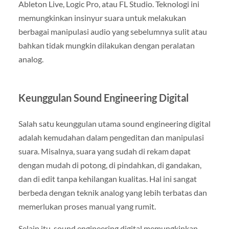
Ableton Live, Logic Pro, atau FL Studio. Teknologi ini
memungkinkan insinyur suara untuk melakukan
berbagai manipulasi audio yang sebelumnya sulit atau
bahkan tidak mungkin dilakukan dengan peralatan
analog.
Keunggulan Sound Engineering Digital
Salah satu keunggulan utama sound engineering digital
adalah kemudahan dalam pengeditan dan manipulasi
suara. Misalnya, suara yang sudah di rekam dapat
dengan mudah di potong, di pindahkan, di gandakan,
dan di edit tanpa kehilangan kualitas. Hal ini sangat
berbeda dengan teknik analog yang lebih terbatas dan
memerlukan proses manual yang rumit.
Selain itu, sound engineering digital memungkinkan