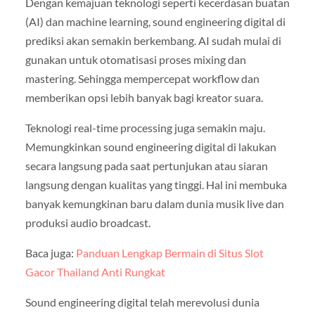
Dengan kemajuan teknologi seperti kecerdasan buatan
(AI) dan machine learning, sound engineering digital di
prediksi akan semakin berkembang. AI sudah mulai di
gunakan untuk otomatisasi proses mixing dan
mastering. Sehingga mempercepat workflow dan
memberikan opsi lebih banyak bagi kreator suara.
Teknologi real-time processing juga semakin maju.
Memungkinkan sound engineering digital di lakukan
secara langsung pada saat pertunjukan atau siaran
langsung dengan kualitas yang tinggi. Hal ini membuka
banyak kemungkinan baru dalam dunia musik live dan
produksi audio broadcast.
Baca juga:
Panduan Lengkap Bermain di Situs Slot
Gacor Thailand Anti Rungkat
Sound engineering digital telah merevolusi dunia