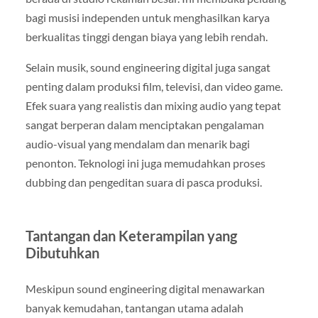
bagi musisi independen untuk menghasilkan karya
berkualitas tinggi dengan biaya yang lebih rendah.
Selain musik, sound engineering digital juga sangat
penting dalam produksi film, televisi, dan video game.
Efek suara yang realistis dan mixing audio yang tepat
sangat berperan dalam menciptakan pengalaman
audio-visual yang mendalam dan menarik bagi
penonton. Teknologi ini juga memudahkan proses
dubbing dan pengeditan suara di pasca produksi.
Tantangan dan Keterampilan yang
Dibutuhkan
Meskipun sound engineering digital menawarkan
banyak kemudahan, tantangan utama adalah