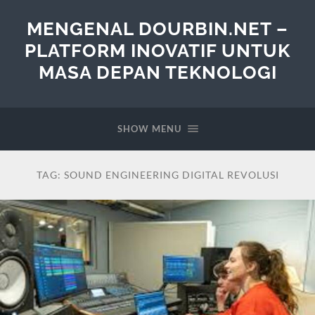
MENGENAL DOURBIN.NET –
PLATFORM INOVATIF UNTUK
MASA DEPAN TEKNOLOGI
SHOW MENU
TAG:
SOUND ENGINEERING DIGITAL REVOLUSI