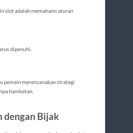
ain slot adalah memahami aturan
arus dipenuhi.
tu pemain merencanakan strategi
tanpa hambatan.
n dengan Bijak