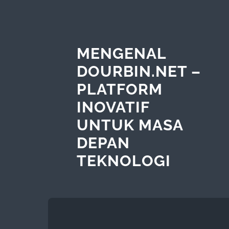
MENGENAL
DOURBIN.NET –
PLATFORM
INOVATIF
UNTUK MASA
DEPAN
TEKNOLOGI