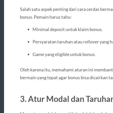
Salah satu aspek penting dari cara cerdas berm
bonus. Pemain harus tahu:
Minimal deposit untuk klaim bonus.
Persyaratan taruhan atau rollover yang h
Game yang eligible untuk bonus.
Oleh karena itu, memahami aturan ini memban
bermain yang tepat agar bonus bisa dicairkan 
3. Atur Modal dan Taruha