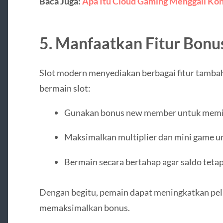
Baca Juga:
Apa Itu Cloud Gaming Menggali Ko
5. Manfaatkan Fitur Bonus
Slot modern menyediakan berbagai fitur tamba
bermain slot:
Gunakan bonus new member untuk memicu
Maksimalkan multiplier dan mini game 
Bermain secara bertahap agar saldo teta
Dengan begitu, pemain dapat meningkatkan pe
memaksimalkan bonus.