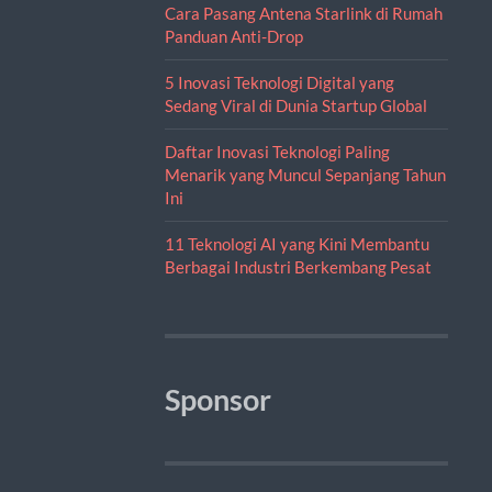
Cara Pasang Antena Starlink di Rumah
Panduan Anti-Drop
5 Inovasi Teknologi Digital yang
Sedang Viral di Dunia Startup Global
Daftar Inovasi Teknologi Paling
Menarik yang Muncul Sepanjang Tahun
Ini
11 Teknologi AI yang Kini Membantu
Berbagai Industri Berkembang Pesat
Sponsor