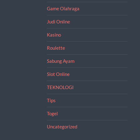
Game Olahraga
Judi Online
Kasino
Roulette
Sabung Ayam
Slot Online
TEKNOLOGI
Tips
Togel
Uncategorized