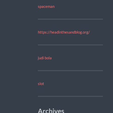
spaceman
https://headinthesandblog.org/
judi bola
slot
Archives