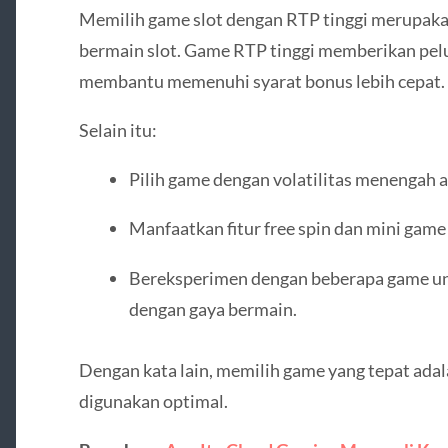
Memilih game slot dengan RTP tinggi merupakan
bermain slot. Game RTP tinggi memberikan pel
membantu memenuhi syarat bonus lebih cepat.
Selain itu:
Pilih game dengan volatilitas menengah a
Manfaatkan fitur free spin dan mini ga
Bereksperimen dengan beberapa game un
dengan gaya bermain.
Dengan kata lain, memilih game yang tepat ada
digunakan optimal.