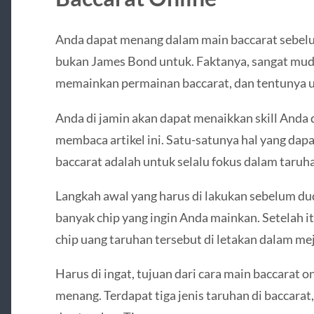
Anda dapat menang dalam main baccarat sebelu
bukan James Bond untuk. Faktanya, sangat mud
memainkan permainan baccarat, dan tentunya 
Anda di jamin akan dapat menaikkan skill Anda d
membaca artikel ini. Satu-satunya hal yang da
baccarat adalah untuk selalu fokus dalam taruh
Langkah awal yang harus di lakukan sebelum d
banyak chip yang ingin Anda mainkan. Setelah 
chip uang taruhan tersebut di letakan dalam mej
Harus di ingat, tujuan dari cara main baccarat on
menang. Terdapat tiga jenis taruhan di baccarat