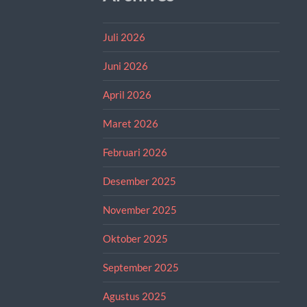
Juli 2026
Juni 2026
April 2026
Maret 2026
Februari 2026
Desember 2025
November 2025
Oktober 2025
September 2025
Agustus 2025