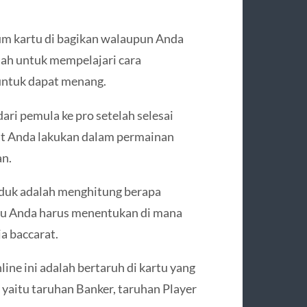
m kartu di bagikan walaupun Anda
ah untuk mempelajari cara
untuk dapat menang.
ari pemula ke pro setelah selesai
pat Anda lakukan dalam permainan
an.
uduk adalah menghitung berapa
itu Anda harus menentukan di mana
a baccarat.
line ini adalah bertaruh di kartu yang
, yaitu taruhan Banker, taruhan Player