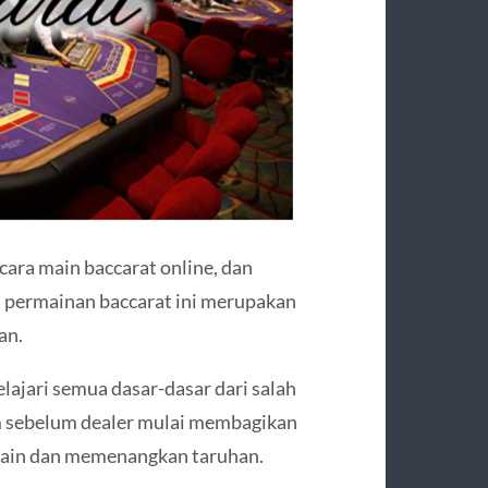
cara main baccarat online, dan
, permainan baccarat ini merupakan
an.
lajari semua dasar-dasar dari salah
m sebelum dealer mulai membagikan
main dan memenangkan taruhan.