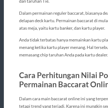
dan taruhan Tie.
Dalam permainan reguler baccarat, biasanya d
delapan deck kartu. Permainan baccarat di mulai
atas meja, yaitu kartu banker, dan kartu player.
Anda tidak terbatas hanya memainkan kartu play
menang ketika kartu player menang. Hal terseb
memasang chip taruhan Anda pada kartu dealer
Cara Perhitungan Nilai P
Permainan Baccarat Onli
Dalam cara main baccarat online ini yang terpen
tetapi trend yang terjadi. Karena ini mungkin 