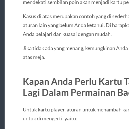
mendekati sembilan poin akan menjadi kartu p
Kasus di atas merupakan contoh yang di sederh
aturan lain yang belum Anda ketahui. Di harapka
Anda pelajari dan kuasai dengan mudah.
Jika tidak ada yang menang, kemungkinan Anda 
atas meja.
Kapan Anda Perlu Kartu 
Lagi Dalam Permainan Ba
Untuk kartu player, aturan untuk menambah ka
untuk di mengerti, yaitu: