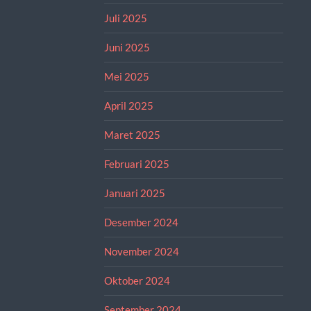
Juli 2025
Juni 2025
Mei 2025
April 2025
Maret 2025
Februari 2025
Januari 2025
Desember 2024
November 2024
Oktober 2024
September 2024