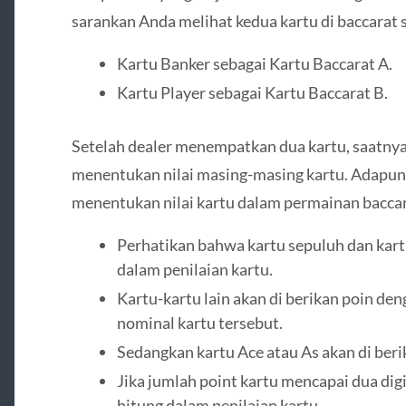
sarankan Anda melihat kedua kartu di baccarat s
Kartu Banker sebagai Kartu Baccarat A.
Kartu Player sebagai Kartu Baccarat B.
Setelah dealer menempatkan dua kartu, saatny
menentukan nilai masing-masing kartu. Adapun 
menentukan nilai kartu dalam permainan baccara
Perhatikan bahwa kartu sepuluh dan kart
dalam penilaian kartu.
Kartu-kartu lain akan di berikan poin de
nominal kartu tersebut.
Sedangkan kartu Ace atau As akan di beri
Jika jumlah point kartu mencapai dua digi
hitung dalam penilaian kartu.