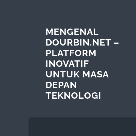
MENGENAL
DOURBIN.NET –
PLATFORM
INOVATIF
UNTUK MASA
DEPAN
TEKNOLOGI