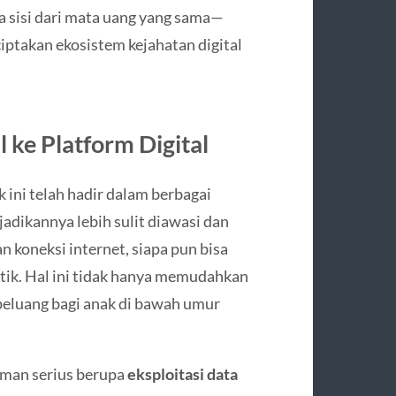
ua sisi dari mata uang yang sama—
ptakan ekosistem kejahatan digital
 ke Platform Digital
 ini telah hadir dalam berbagai
adikannya lebih sulit diawasi dan
 koneksi internet, siapa pun bisa
tik. Hal ini tidak hanya memudahkan
peluang bagi anak di bawah umur
aman serius berupa
eksploitasi data