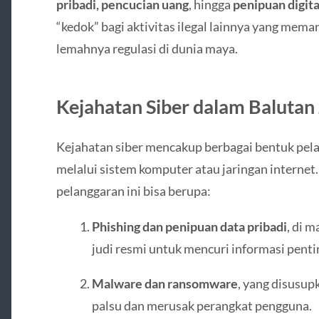
pribadi, pencucian uang
, hingga
penipuan digita
“kedok” bagi aktivitas ilegal lainnya yang mem
lemahnya regulasi di dunia maya.
Kejahatan Siber dalam Balutan 
Kejahatan siber mencakup berbagai bentuk pel
melalui sistem komputer atau jaringan internet.
pelanggaran ini bisa berupa:
Phishing dan penipuan data pribadi
, di 
judi resmi untuk mencuri informasi pent
Malware dan ransomware
, yang disusupk
palsu dan merusak perangkat pengguna.