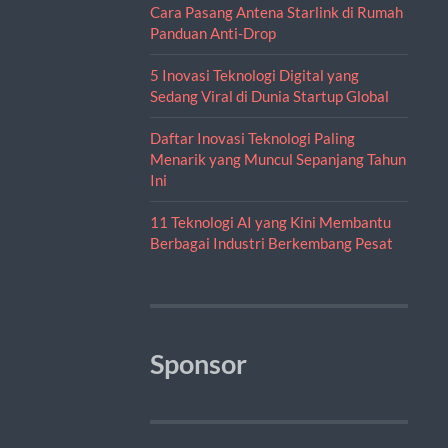
Cara Pasang Antena Starlink di Rumah
Panduan Anti-Drop
5 Inovasi Teknologi Digital yang
Sedang Viral di Dunia Startup Global
Daftar Inovasi Teknologi Paling
Menarik yang Muncul Sepanjang Tahun
Ini
11 Teknologi AI yang Kini Membantu
Berbagai Industri Berkembang Pesat
Sponsor