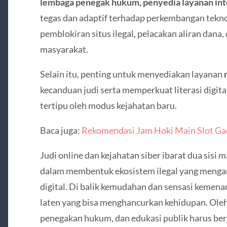
lembaga penegak hukum, penyedia layanan int
tegas dan adaptif terhadap perkembangan tekno
pemblokiran situs ilegal, pelacakan aliran dana,
masyarakat.
Selain itu, penting untuk menyediakan layanan
kecanduan judi serta memperkuat literasi digit
tertipu oleh modus kejahatan baru.
Baca juga:
Rekomendasi Jam Hoki Main Slot Ga
Judi online dan kejahatan siber ibarat dua sisi
dalam membentuk ekosistem ilegal yang menga
digital. Di balik kemudahan dan sensasi kemen
laten yang bisa menghancurkan kehidupan. Oleh 
penegakan hukum, dan edukasi publik harus ber