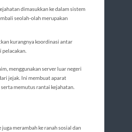
l kejahatan dimasukkan ke dalam sistem
k kembali seolah-olah merupakan
kan kurangnya koordinasi antar
 pelacakan.
onim, menggunakan server luar negeri
ri jejak. Ini membuat aparat
serta memutus rantai kejahatan.
ne juga merambah ke ranah sosial dan