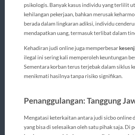
psikologis. Banyak kasus individu yang terlilit 
kehilangan pekerjaan, bahkan merusak keharmo
berada dalam lingkaran adiksi, individu cenderu
mendapatkan uang, termasuk terlibat dalam tin
Kehadiran judi online juga memperbesar
kesenj
ilegal ini sering kali memperoleh keuntungan bes
Sementara korban terus terjebak dalam siklus k
menikmati hasilnya tanpa risiko signifikan.
Penanggulangan: Tanggung Ja
Mengatasi keterkaitan antara judi sicbo online 
yang bisa di selesaikan oleh satu pihak saja. Di 