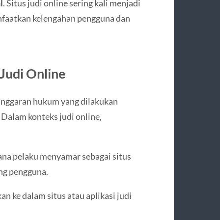
l
. Situs judi online sering kali menjadi
anfaatkan kelengahan pengguna dan
Judi Online
anggaran hukum yang dilakukan
 Dalam konteks judi online,
mana pelaku menyamar sebagai situs
ing pengguna.
an ke dalam situs atau aplikasi judi