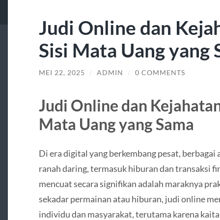
Judi Online dan Keja
Sisi Mata Uang yang
MEI 22, 2025
/
ADMIN
/
0 COMMENTS
Judi Online dan Kejahatan 
Mata Uang yang Sama
Di era digital yang berkembang pesat, berbagai 
ranah daring, termasuk hiburan dan transaksi fi
mencuat secara signifikan adalah maraknya pra
sekadar permainan atau hiburan, judi online m
individu dan masyarakat, terutama karena kait