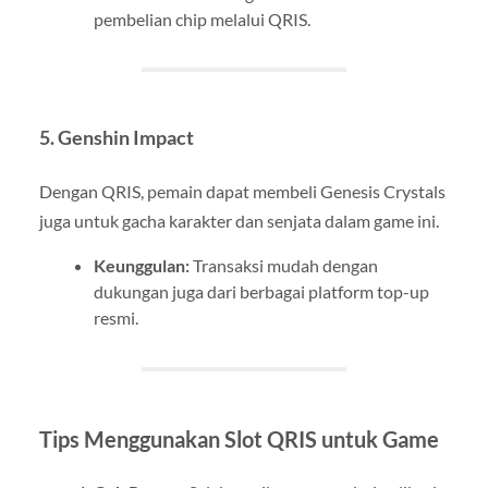
pembelian chip melalui QRIS.
5.
Genshin Impact
Dengan QRIS, pemain dapat membeli Genesis Crystals
juga untuk gacha karakter dan senjata dalam game ini.
Keunggulan:
Transaksi mudah dengan
dukungan juga dari berbagai platform top-up
resmi.
Tips Menggunakan Slot QRIS untuk Game