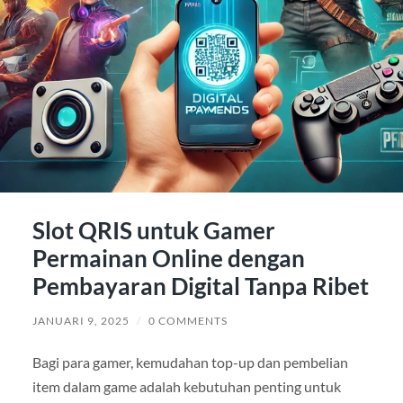
Slot QRIS untuk Gamer
Permainan Online dengan
Pembayaran Digital Tanpa Ribet
JANUARI 9, 2025
/
0 COMMENTS
Bagi para gamer, kemudahan top-up dan pembelian
item dalam game adalah kebutuhan penting untuk