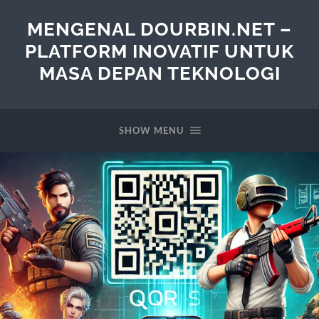
MENGENAL DOURBIN.NET –
PLATFORM INOVATIF UNTUK
MASA DEPAN TEKNOLOGI
SHOW MENU