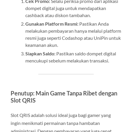
Cek Promo:
Selalu periksa promo dari aplikasi
dompet digital juga untuk mendapatkan
cashback atau diskon tambahan.
Gunakan Platform Resmi:
Pastikan Anda
melakukan pembayaran hanya melalui platform
resmi juga seperti Codashop atau UniPin untuk
keamanan akun.
Siapkan Saldo:
Pastikan saldo dompet digital
mencukupi sebelum melakukan transaksi.
Penutup: Main Game Tanpa Ribet dengan
Slot QRIS
Slot QRIS adalah solusi ideal juga bagi gamer yang
ingin menikmati permainan tanpa hambatan
administrasi. Dengan pembayaran yang juga cepat,