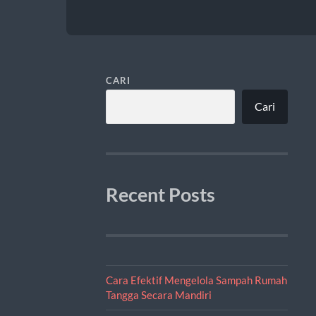
CARI
Cari
Recent Posts
Cara Efektif Mengelola Sampah Rumah
Tangga Secara Mandiri