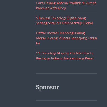
Cara Pasang Antena Starlink di Rumah
Panduan Anti-Drop
5 Inovasi Teknologi Digital yang
Sedang Viral di Dunia Startup Global
Daftar Inovasi Teknologi Paling
Menarik yang Muncul Sepanjang Tahun
Ini
11 Teknologi AI yang Kini Membantu
Berbagai Industri Berkembang Pesat
Sponsor