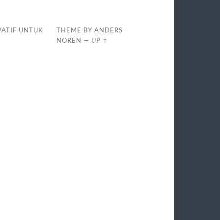
VATIF UNTUK
THEME BY
ANDERS
NORÉN
—
UP ↑