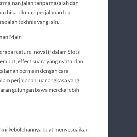
ermainan jalan tanpa masalah dan
in bisa nikmati perjalanan luar
soalan tekhnis yang lain.
aman Main
erapa feature inovatif dalam Slots
embut, effect suara yang nyata, dan
galaman bermain dengan cara
lam perjalanan luar angkasa yang
taran gulungan bawa mereka lebih
kni kebolehannya buat menyesuaikan