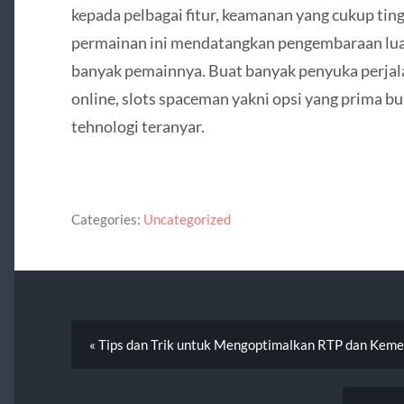
kepada pelbagai fitur, keamanan yang cukup tin
permainan ini mendatangkan pengembaraan lu
banyak pemainnya. Buat banyak penyuka perjala
online, slots spaceman yakni opsi yang prima bu
tehnologi teranyar.
Categories:
Uncategorized
« Tips dan Trik untuk Mengoptimalkan RTP dan Keme