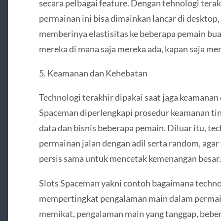
secara pelbagai feature. Dengan tehnologi tera
permainan ini bisa dimainkan lancar di desktop, 
memberinya elastisitas ke beberapa pemain bua
mereka di mana saja mereka ada, kapan saja mer
5. Keamanan dan Kehebatan
Technologi terakhir dipakai saat jaga keamanan
Spaceman diperlengkapi prosedur keamanan ting
data dan bisnis beberapa pemain. Diluar itu, tec
permainan jalan dengan adil serta random, agar 
persis sama untuk mencetak kemenangan besar.
Slots Spaceman yakni contoh bagaimana technol
mempertingkat pengalaman main dalam permaina
memikat, pengalaman main yang tanggap, bebera