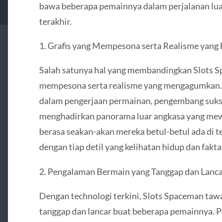
bawa beberapa pemainnya dalam perjalanan lu
terakhir.
1. Grafis yang Mempesona serta Realisme yang 
Salah satunya hal yang membandingkan Slots S
mempesona serta realisme yang mengagumkan. 
dalam pengerjaan permainan, pengembang suk
menghadirkan panorama luar angkasa yang me
berasa seakan-akan mereka betul-betul ada di te
dengan tiap detil yang kelihatan hidup dan fakta
2. Pengalaman Bermain yang Tanggap dan Lanc
Dengan technologi terkini, Slots Spaceman ta
tanggap dan lancar buat beberapa pemainnya. 