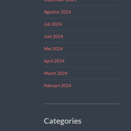
Agustus 2024
Juli 2024
Juni 2024
Mei 2024
April 2024
Maret 2024
Februari 2024
Categories