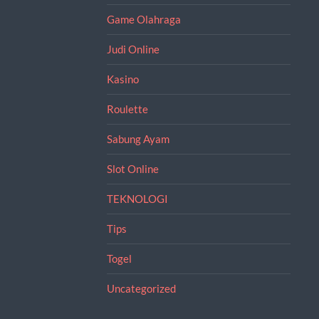
Game Olahraga
Judi Online
Kasino
Roulette
Sabung Ayam
Slot Online
TEKNOLOGI
Tips
Togel
Uncategorized