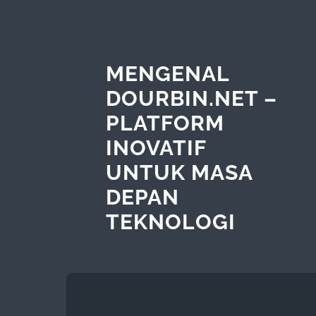
MENGENAL
DOURBIN.NET –
PLATFORM
INOVATIF
UNTUK MASA
DEPAN
TEKNOLOGI