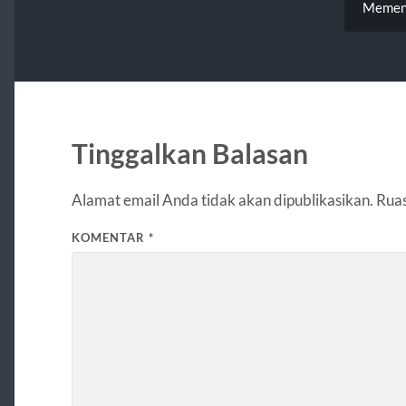
Memena
Tinggalkan Balasan
Alamat email Anda tidak akan dipublikasikan.
Ruas
KOMENTAR
*