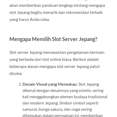
akan memberikan panduan lengkap tentang mengapa
slot Jepang begitu menarik dan rekomendasi terbaik
yang harus Anda coba.
Mengapa Memilih Slot Server Jepang?
Slot server Jepang menawarkan pengalaman bermain
yang berbeda dari slot online biasa. Berikut adalah
beberapa alasan mengapa slot server Jepang patut
dicoba:
Desain Visual yang Memukau
: Slot Jepang
dikenal dengan desainnya yang estetis, sering
kali menggabungkan elemen budaya tradisional
dan modern Jepang. Simbol-simbol seperti
samurai, bunga sakura, dan naga sering
ditemukan dalam permainan ini, memberikan