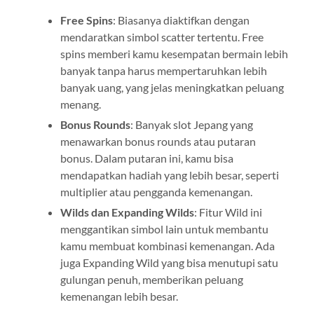
Free Spins
: Biasanya diaktifkan dengan
mendaratkan simbol scatter tertentu. Free
spins memberi kamu kesempatan bermain lebih
banyak tanpa harus mempertaruhkan lebih
banyak uang, yang jelas meningkatkan peluang
menang.
Bonus Rounds
: Banyak slot Jepang yang
menawarkan bonus rounds atau putaran
bonus. Dalam putaran ini, kamu bisa
mendapatkan hadiah yang lebih besar, seperti
multiplier atau pengganda kemenangan.
Wilds dan Expanding Wilds
: Fitur Wild ini
menggantikan simbol lain untuk membantu
kamu membuat kombinasi kemenangan. Ada
juga Expanding Wild yang bisa menutupi satu
gulungan penuh, memberikan peluang
kemenangan lebih besar.