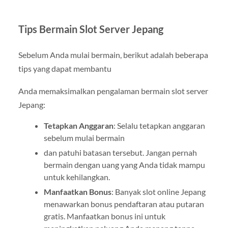
Tips Bermain Slot Server Jepang
Sebelum Anda mulai bermain, berikut adalah beberapa
tips yang dapat membantu
Anda memaksimalkan pengalaman bermain slot server
Jepang:
Tetapkan Anggaran
: Selalu tetapkan anggaran
sebelum mulai bermain
dan patuhi batasan tersebut. Jangan pernah
bermain dengan uang yang Anda tidak mampu
untuk kehilangkan.
Manfaatkan Bonus
: Banyak slot online Jepang
menawarkan bonus pendaftaran atau putaran
gratis. Manfaatkan bonus ini untuk