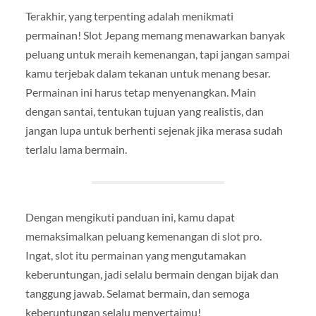
Terakhir, yang terpenting adalah menikmati
permainan! Slot Jepang memang menawarkan banyak
peluang untuk meraih kemenangan, tapi jangan sampai
kamu terjebak dalam tekanan untuk menang besar.
Permainan ini harus tetap menyenangkan. Main
dengan santai, tentukan tujuan yang realistis, dan
jangan lupa untuk berhenti sejenak jika merasa sudah
terlalu lama bermain.
Dengan mengikuti panduan ini, kamu dapat
memaksimalkan peluang kemenangan di slot pro.
Ingat, slot itu permainan yang mengutamakan
keberuntungan, jadi selalu bermain dengan bijak dan
tanggung jawab. Selamat bermain, dan semoga
keberuntungan selalu menyertaimu!