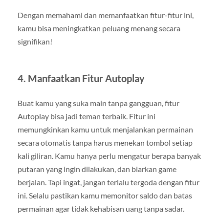
Dengan memahami dan memanfaatkan fitur-fitur ini,
kamu bisa meningkatkan peluang menang secara
signifikan!
4. Manfaatkan Fitur Autoplay
Buat kamu yang suka main tanpa gangguan, fitur
Autoplay bisa jadi teman terbaik. Fitur ini
memungkinkan kamu untuk menjalankan permainan
secara otomatis tanpa harus menekan tombol setiap
kali giliran. Kamu hanya perlu mengatur berapa banyak
putaran yang ingin dilakukan, dan biarkan game
berjalan. Tapi ingat, jangan terlalu tergoda dengan fitur
ini. Selalu pastikan kamu memonitor saldo dan batas
permainan agar tidak kehabisan uang tanpa sadar.