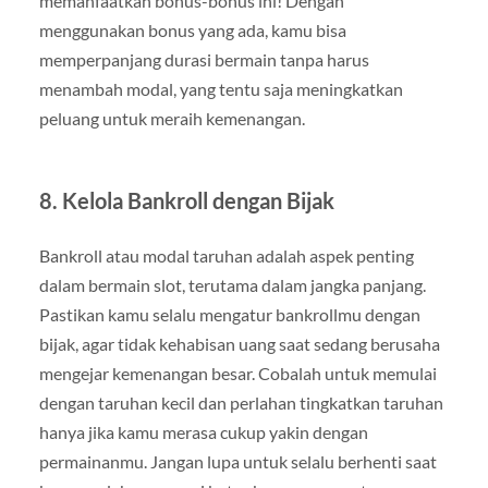
memanfaatkan bonus-bonus ini! Dengan
menggunakan bonus yang ada, kamu bisa
memperpanjang durasi bermain tanpa harus
menambah modal, yang tentu saja meningkatkan
peluang untuk meraih kemenangan.
8. Kelola Bankroll dengan Bijak
Bankroll atau modal taruhan adalah aspek penting
dalam bermain slot, terutama dalam jangka panjang.
Pastikan kamu selalu mengatur bankrollmu dengan
bijak, agar tidak kehabisan uang saat sedang berusaha
mengejar kemenangan besar. Cobalah untuk memulai
dengan taruhan kecil dan perlahan tingkatkan taruhan
hanya jika kamu merasa cukup yakin dengan
permainanmu. Jangan lupa untuk selalu berhenti saat