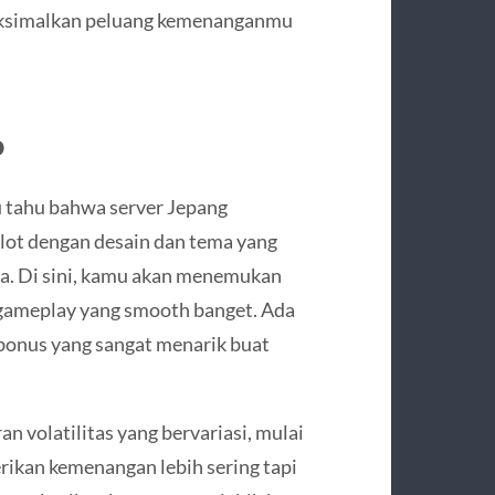
maksimalkan peluang kemenanganmu
o
u tahu bahwa server Jepang
ot dengan desain dan tema yang
ya. Di sini, kamu akan menemukan
n gameplay yang smooth banget. Ada
an bonus yang sangat menarik buat
n volatilitas yang bervariasi, mulai
erikan kemenangan lebih sering tapi