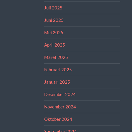
Juli 2025
Juni 2025
Mei 2025
April 2025
Maret 2025
Februari 2025
Januari 2025
Desember 2024
November 2024
Oktober 2024
September 2024