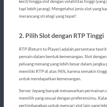
kecil) hingga slot dengan volatilitas tinggi (y
tapi lebih jarang). Mengetahui jenis slot yang
merancang strategi yang tepat!
2. Pilih Slot dengan RTP Tinggi
RTP (Return to Player) adalah persentase teoriti
pemain dalam bentuk kemenangan. Slot dengan
peluang menang yang lebih besar dalam jangka pa
memiliki RTP di atas 96%, karena semakin ting
untuk mendapatkan kemenangan.
Server Jepang banyak menawarkan permainan de
memilih yang sesuai dengan preferensimu. Kal
pertimbangkan untuk mencari slot lain yang le