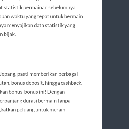
t statistik permainan sebelumnya.
kapan waktu yang tepat untuk bermain
anya menyajikan data statistik yang
n bijak.
i Jepang, pasti memberikan berbagai
an, bonus deposit, hingga cashback.
kan bonus-bonus ini! Dengan
rpanjang durasi bermain tanpa
gkatkan peluang untuk meraih