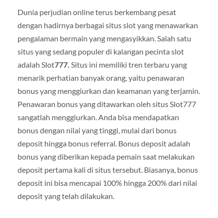
Dunia perjudian online terus berkembang pesat
dengan hadirnya berbagai situs slot yang menawarkan
pengalaman bermain yang mengasyikkan. Salah satu
situs yang sedang populer di kalangan pecinta slot
adalah Slot
777.
Situs ini memiliki tren terbaru yang
menarik perhatian banyak orang, yaitu penawaran
bonus yang menggiurkan dan keamanan yang terjamin.
Penawaran bonus yang ditawarkan oleh situs Slot777
sangatlah menggiurkan. Anda bisa mendapatkan
bonus dengan nilai yang tinggi, mulai dari bonus
deposit hingga bonus referral. Bonus deposit adalah
bonus yang diberikan kepada pemain saat melakukan
deposit pertama kali di situs tersebut. Biasanya, bonus
deposit ini bisa mencapai 100% hingga 200% dari nilai
deposit yang telah dilakukan.