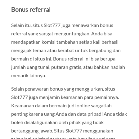
Bonus referral
Selain itu, situs Slot777 juga menawarkan bonus
referral yang sangat menguntungkan. Anda bisa
mendapatkan komisi tambahan setiap kali berhasil
mengajak teman atau kerabat untuk bergabung dan
bermain di situs ini. Bonus referral ini bisa berupa
jumlah uang tunai, putaran gratis, atau bahkan hadiah
menarik lainnya.
Selain penawaran bonus yang menggiurkan, situs
Slot777 juga menjamin keamanan para pemainnya.
Keamanan dalam bermain judi online sangatlah
penting karena uang Anda dan data pribadi Anda tidak
boleh disalahgunakan oleh pihak yang tidak
bertanggung jawab. Situs Slot777 menggunakan
teknologi enkripsi terbaru untuk melindungi data