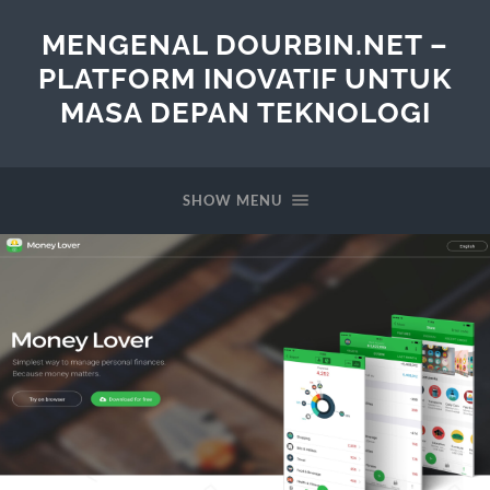
MENGENAL DOURBIN.NET –
PLATFORM INOVATIF UNTUK
MASA DEPAN TEKNOLOGI
SHOW MENU