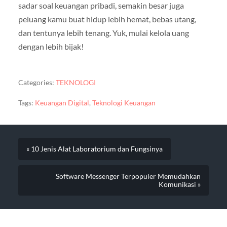
sadar soal keuangan pribadi, semakin besar juga
peluang kamu buat hidup lebih hemat, bebas utang,
dan tentunya lebih tenang. Yuk, mulai kelola uang
dengan lebih bijak!
Categories:
TEKNOLOGI
Tags:
Keuangan Digital
,
Teknologi Keuangan
« 10 Jenis Alat Laboratorium dan Fungsinya
Software Messenger Terpopuler Memudahkan
Komunikasi »