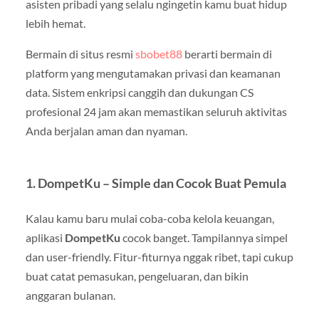
asisten pribadi yang selalu ngingetin kamu buat hidup
lebih hemat.
Bermain di situs resmi
sbobet88
berarti bermain di
platform yang mengutamakan privasi dan keamanan
data. Sistem enkripsi canggih dan dukungan CS
profesional 24 jam akan memastikan seluruh aktivitas
Anda berjalan aman dan nyaman.
1.
DompetKu – Simple dan Cocok Buat Pemula
Kalau kamu baru mulai coba-coba kelola keuangan,
aplikasi
DompetKu
cocok banget. Tampilannya simpel
dan user-friendly. Fitur-fiturnya nggak ribet, tapi cukup
buat catat pemasukan, pengeluaran, dan bikin
anggaran bulanan.