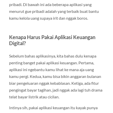
pribadi. Di bawah ini ada beberapa aplikasi yang
menurut gue pribadi adalah yang terbaik buat bantu
kamu kelola uang supaya irit dan nggak boros.
Kenapa Harus Pakai Aplikasi Keuangan
Digital?
Sebelum bahas aplikasinya, kita bahas dulu kenapa
penting banget pakai aplikasi keuangan. Pertama,
aplikasi ini ngebantu kamu lihat ke mana aja uang
kamu pergi. Kedua, kamu bisa bikin anggaran bulanan
biar pengeluaran nggak kebablasan. Ketiga, ada fitur
pengingat bayar tagihan, jadi nggak ada lagi tuh drama
telat bayar listrik atau cicilan.
Intinya sih, pakai aplikasi keuangan itu kayak punya