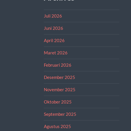
Juli 2026
Juni 2026
April 2026
Maret 2026
Februari 2026
Desember 2025
November 2025
Oktober 2025
September 2025
Agustus 2025