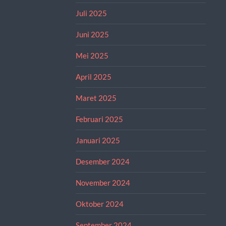
Juli 2025
Juni 2025
Mei 2025
April 2025
Maret 2025
Februari 2025
Januari 2025
Desember 2024
November 2024
Oktober 2024
September 2024