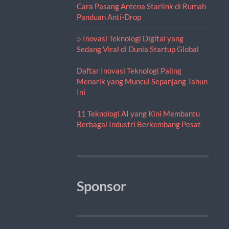
Cara Pasang Antena Starlink di Rumah
Panduan Anti-Drop
5 Inovasi Teknologi Digital yang
Sedang Viral di Dunia Startup Global
Daftar Inovasi Teknologi Paling
Menarik yang Muncul Sepanjang Tahun
Ini
11 Teknologi AI yang Kini Membantu
Berbagai Industri Berkembang Pesat
Sponsor