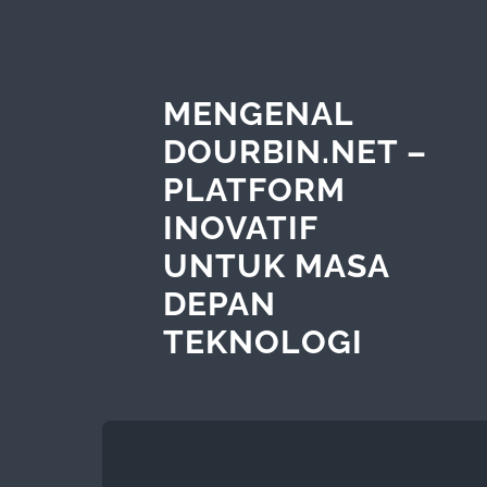
MENGENAL
DOURBIN.NET –
PLATFORM
INOVATIF
UNTUK MASA
DEPAN
TEKNOLOGI