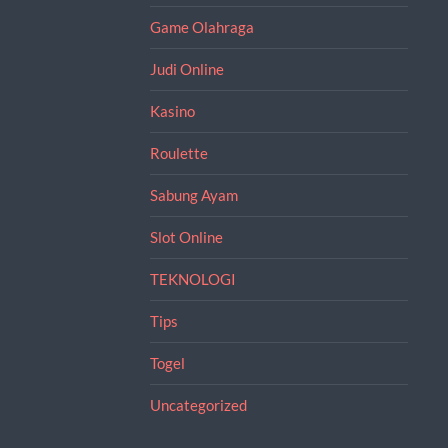
Game Olahraga
Judi Online
Kasino
Roulette
Sabung Ayam
Slot Online
TEKNOLOGI
Tips
Togel
Uncategorized