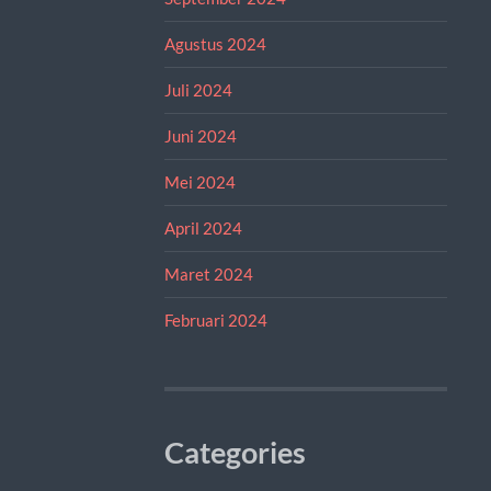
Agustus 2024
Juli 2024
Juni 2024
Mei 2024
April 2024
Maret 2024
Februari 2024
Categories