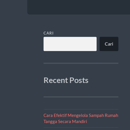
CARI
Cari
Recent Posts
Cara Efektif Mengelola Sampah Rumah
Tangga Secara Mandiri