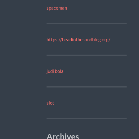
spaceman
https://headinthesandblog.org/
judi bola
slot
Archives